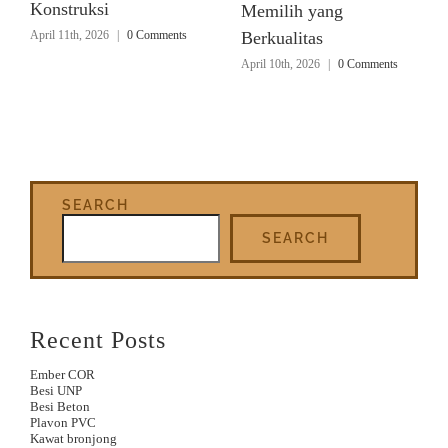
Konstruksi
Memilih yang
April 11th, 2026
|
0 Comments
Berkualitas
April 10th, 2026
|
0 Comments
SEARCH
SEARCH
Recent Posts
Ember COR
Besi UNP
Besi Beton
Plavon PVC
Kawat bronjong