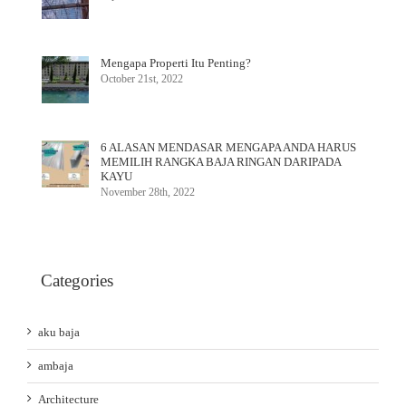
Mengapa Properti Itu Penting?
October 21st, 2022
6 ALASAN MENDASAR MENGAPA ANDA HARUS
MEMILIH RANGKA BAJA RINGAN DARIPADA
KAYU
November 28th, 2022
Categories
aku baja
ambaja
Architecture