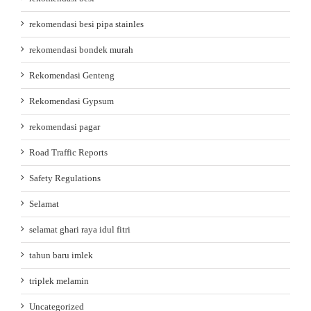
rekomendasi besi pipa stainles
rekomendasi bondek murah
Rekomendasi Genteng
Rekomendasi Gypsum
rekomendasi pagar
Road Traffic Reports
Safety Regulations
Selamat
selamat ghari raya idul fitri
tahun baru imlek
triplek melamin
Uncategorized