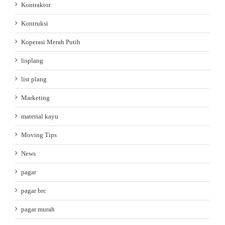
Kontraktor
Kontruksi
Koperasi Merah Putih
lisplang
list plang
Marketing
material kayu
Moving Tips
News
pagar
pagar brc
pagar murah