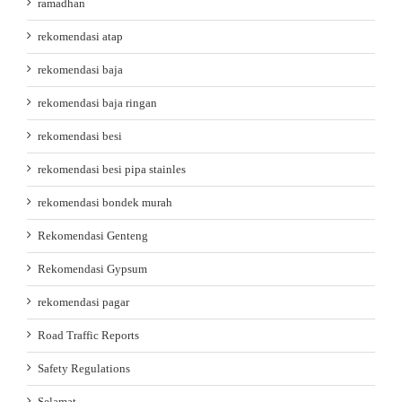
ramadhan
rekomendasi atap
rekomendasi baja
rekomendasi baja ringan
rekomendasi besi
rekomendasi besi pipa stainles
rekomendasi bondek murah
Rekomendasi Genteng
Rekomendasi Gypsum
rekomendasi pagar
Road Traffic Reports
Safety Regulations
Selamat