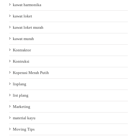
kawat harmonika
kawat loket
kawat loket murah
kawat murah
Kontraktor
Kontruksi
Koperasi Merah Putih
lisplang
list plang
Marketing
material kayu
Moving Tips