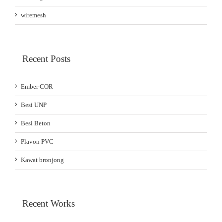
wiremesh
Recent Posts
Ember COR
Besi UNP
Besi Beton
Plavon PVC
Kawat bronjong
Recent Works