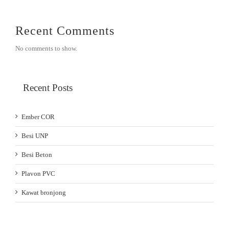
Recent Comments
No comments to show.
Recent Posts
Ember COR
Besi UNP
Besi Beton
Plavon PVC
Kawat bronjong