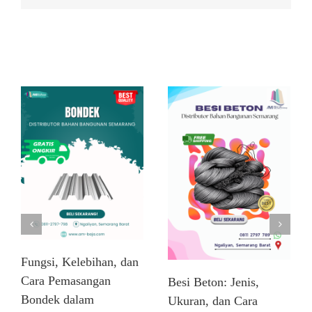
Related Posts
Fungsi, Kelebihan, dan
Cara Pemasangan
Besi Beton: Jenis,
Bondek dalam
Ukuran, dan Cara