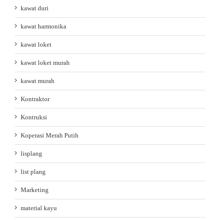
kawat duri
kawat harmonika
kawat loket
kawat loket murah
kawat murah
Kontraktor
Kontruksi
Koperasi Merah Putih
lisplang
list plang
Marketing
material kayu