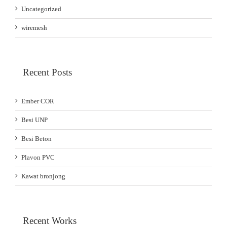
Uncategorized
wiremesh
Recent Posts
Ember COR
Besi UNP
Besi Beton
Plavon PVC
Kawat bronjong
Recent Works