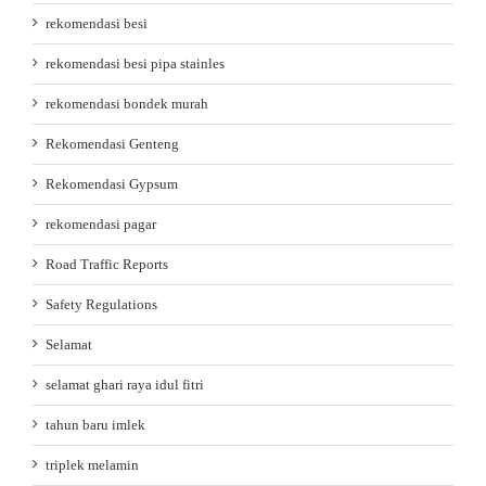
rekomendasi besi
rekomendasi besi pipa stainles
rekomendasi bondek murah
Rekomendasi Genteng
Rekomendasi Gypsum
rekomendasi pagar
Road Traffic Reports
Safety Regulations
Selamat
selamat ghari raya idul fitri
tahun baru imlek
triplek melamin