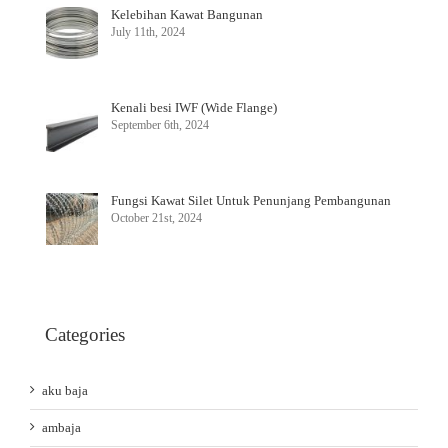
Kelebihan Kawat Bangunan
July 11th, 2024
Kenali besi IWF (Wide Flange)
September 6th, 2024
Fungsi Kawat Silet Untuk Penunjang Pembangunan
October 21st, 2024
Categories
aku baja
ambaja