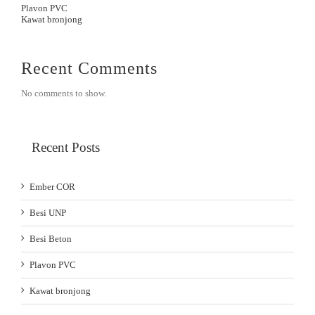
Plavon PVC
Kawat bronjong
Recent Comments
No comments to show.
Recent Posts
Ember COR
Besi UNP
Besi Beton
Plavon PVC
Kawat bronjong