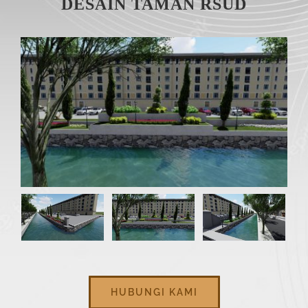
DESAIN TAMAN RSUD
HUBUNGI KAMI