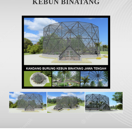
KEBUN BINATANG