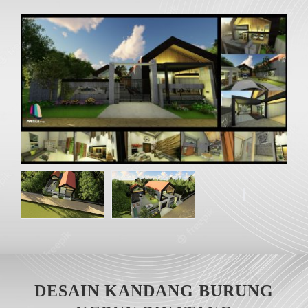
DESAIN KANDANG BURUNG