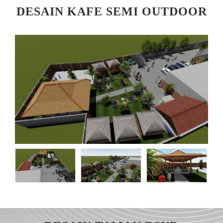
DESAIN KAFE SEMI OUTDOOR