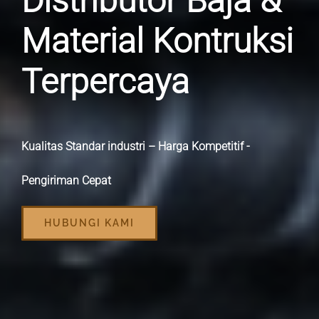
Distributor Baja &
Material Kontruksi
Terpercaya
Kualitas Standar industri – Harga Kompetitif -
Pengiriman Cepat
HUBUNGI KAMI