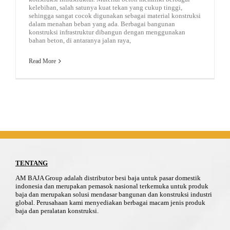
kelebihan, salah satunya kuat tekan yang cukup tinggi,
sehingga sangat cocok digunakan sebagai material konstruksi
dalam menahan beban yang ada. Berbagai bangunan
konstruksi infrastruktur dibangun dengan menggunakan
bahan beton, di antaranya jalan raya,
Read More
TENTANG
AM BAJA Group adalah distributor besi baja untuk pasar domestik
indonesia dan merupakan pemasok nasional terkemuka untuk produk
baja dan merupakan solusi mendasar bangunan dan konstruksi industri
global. Perusahaan kami menyediakan berbagai macam jenis produk
baja dan peralatan konstruksi.