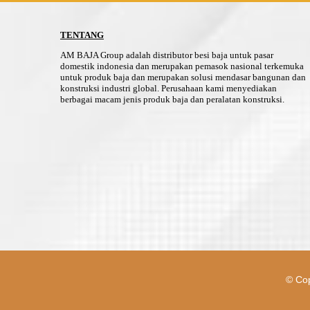
TENTANG
AM BAJA Group adalah distributor besi baja untuk pasar
domestik indonesia dan merupakan pemasok nasional terkemuka
untuk produk baja dan merupakan solusi mendasar bangunan dan
konstruksi industri global. Perusahaan kami menyediakan
berbagai macam jenis produk baja dan peralatan konstruksi.
© Cop