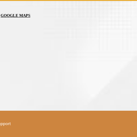
GOOGLE MAPS
upport