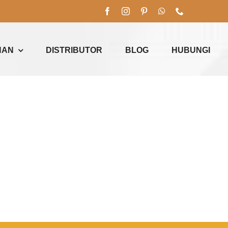
NAN
DISTRIBUTOR
BLOG
HUBUNGI