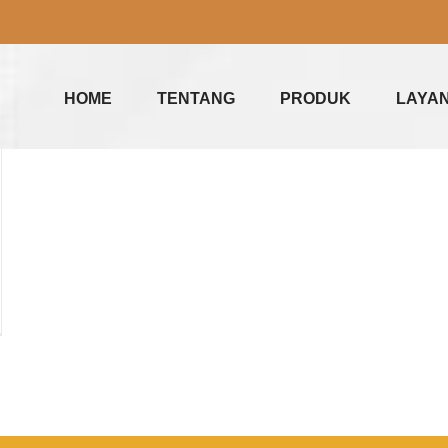
HOME
TENTANG
PRODUK
LAYA