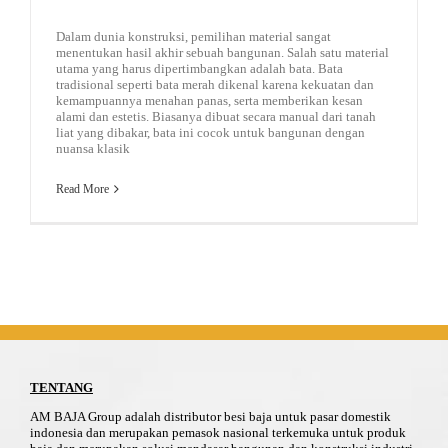
Dalam dunia konstruksi, pemilihan material sangat
menentukan hasil akhir sebuah bangunan. Salah satu material
utama yang harus dipertimbangkan adalah bata. Bata
tradisional seperti bata merah dikenal karena kekuatan dan
kemampuannya menahan panas, serta memberikan kesan
alami dan estetis. Biasanya dibuat secara manual dari tanah
liat yang dibakar, bata ini cocok untuk bangunan dengan
nuansa klasik
Read More
TENTANG
AM BAJA Group adalah distributor besi baja untuk pasar domestik
indonesia dan merupakan pemasok nasional terkemuka untuk produk