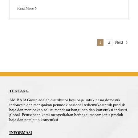
Read More
1
2
Next
TENTANG
AM BAJA Group adalah distributor besi baja untuk pasar domestik
indonesia dan merupakan pemasok nasional terkemuka untuk produk
baja dan merupakan solusi mendasar bangunan dan konstruksi industri
global. Perusahaan kami menyediakan berbagai macam jenis produk
baja dan peralatan konstruksi.
INFORMASI