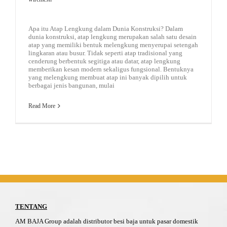
Apa itu Atap Lengkung dalam Dunia Konstruksi? Dalam
dunia konstruksi, atap lengkung merupakan salah satu desain
atap yang memiliki bentuk melengkung menyerupai setengah
lingkaran atau busur. Tidak seperti atap tradisional yang
cenderung berbentuk segitiga atau datar, atap lengkung
memberikan kesan modern sekaligus fungsional. Bentuknya
yang melengkung membuat atap ini banyak dipilih untuk
berbagai jenis bangunan, mulai
Read More
TENTANG
AM BAJA Group adalah distributor besi baja untuk pasar domestik