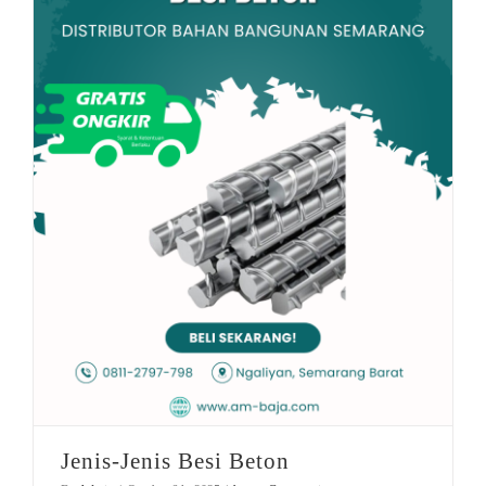
Jenis-Jenis Besi Beton