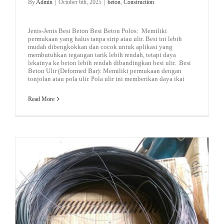
By
Admin
|
October 6th, 2025
|
beton
,
Construction
Jenis-Jenis Besi Beton Besi Beton Polos: Memiliki
permukaan yang halus tanpa sirip atau ulir. Besi ini lebih
mudah dibengkokkan dan cocok untuk aplikasi yang
membutuhkan tegangan tarik lebih rendah, tetapi daya
lekatnya ke beton lebih rendah dibandingkan besi ulir. Besi
Beton Ulir (Deformed Bar): Memiliki permukaan dengan
tonjolan atau pola ulir. Pola ulir ini memberikan daya ikat
Read More