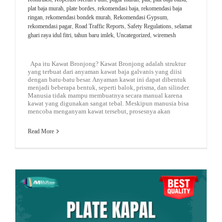
plat baja murah
,
plate bordes
,
rekomendasi baja
,
rekomendasi baja
ringan
,
rekomendasi bondek murah
,
Rekomendasi Gypsum
,
rekomendasi pagar
,
Road Traffic Reports
,
Safety Regulations
,
selamat
ghari raya idul fitri
,
tahun baru imlek
,
Uncategorized
,
wiremesh
Apa itu Kawat Bronjong? Kawat Bronjong adalah struktur
yang terbuat dari anyaman kawat baja galvanis yang diisi
dengan batu-batu besar. Anyaman kawat ini dapat dibentuk
menjadi beberapa bentuk, seperti balok, prisma, dan silinder.
Manusia tidak mampu membuatnya secara manual karena
kawat yang digunakan sangat tebal. Meskipun manusia bisa
mencoba menganyam kawat tersebut, prosesnya akan
Read More