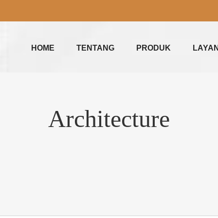
HOME
TENTANG
PRODUK
LAYA
Architecture