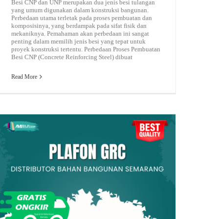
Besi CNP dan UNP merupakan dua jenis besi tulangan
yang umum digunakan dalam konstruksi bangunan.
Perbedaan utama terletak pada proses pembuatan dan
komposisinya, yang berdampak pada sifat fisik dan
mekaniknya. Pemahaman akan perbedaan ini sangat
penting dalam memilih jenis besi yang tepat untuk
proyek konstruksi tertentu. Perbedaan Proses Pembuatan
Besi CNP (Concrete Reinforcing Steel) dibuat
Read More