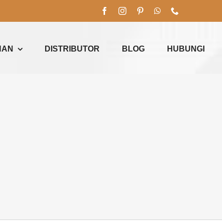
NAN
DISTRIBUTOR
BLOG
HUBUNGI