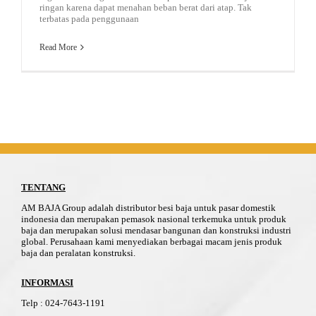
ringan karena dapat menahan beban berat dari atap. Tak
terbatas pada penggunaan
Read More
TENTANG
AM BAJA Group adalah distributor besi baja untuk pasar domestik
indonesia dan merupakan pemasok nasional terkemuka untuk produk
baja dan merupakan solusi mendasar bangunan dan konstruksi industri
global. Perusahaan kami menyediakan berbagai macam jenis produk
baja dan peralatan konstruksi.
INFORMASI
Telp
:
024-76
4
3-11
91