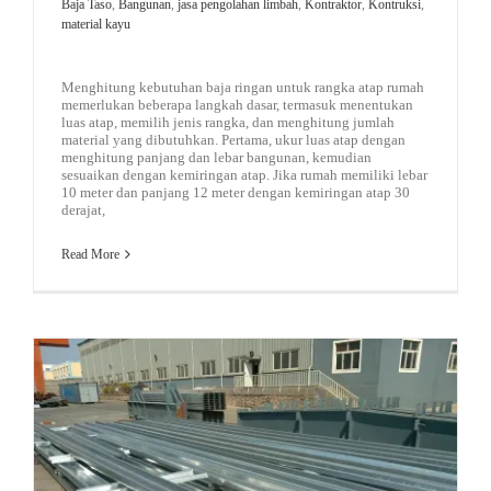
Baja Taso
,
Bangunan
,
jasa pengolahan limbah
,
Kontraktor
,
Kontruksi
,
material kayu
Menghitung kebutuhan baja ringan untuk rangka atap rumah
memerlukan beberapa langkah dasar, termasuk menentukan
luas atap, memilih jenis rangka, dan menghitung jumlah
material yang dibutuhkan. Pertama, ukur luas atap dengan
menghitung panjang dan lebar bangunan, kemudian
sesuaikan dengan kemiringan atap. Jika rumah memiliki lebar
10 meter dan panjang 12 meter dengan kemiringan atap 30
derajat,
Read More