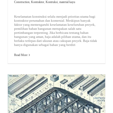
Construction
,
Kontraktor
,
Kontruksi
,
material kayu
Keselamatan konstruksi selalu menjadi prioritas utama bagi
kontraktor perumahan dan komersial. Meskipun banyak
faktor yang memengaruhi keselamatan keseluruhan proyek,
pemilihan bahan bangunan merupakan salah satu
pertimbangan terpenting. Jika berbicara tentang bahan
bangunan yang aman, baja adalah pilihan utama, dan itu
berlaku terlepas dari ukuran atau cakupan proyek. Baja tidak
hanya digunakan sebagai bahan yang berdiri
Read More