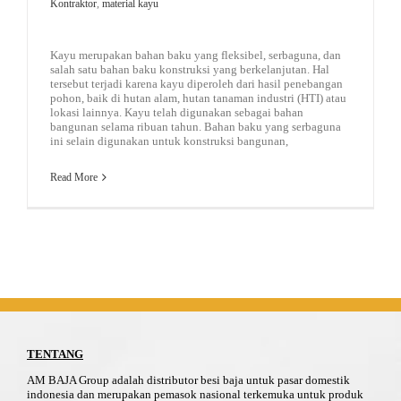
Kontraktor
,
material kayu
Kayu merupakan bahan baku yang fleksibel, serbaguna, dan
salah satu bahan baku konstruksi yang berkelanjutan. Hal
tersebut terjadi karena kayu diperoleh dari hasil penebangan
pohon, baik di hutan alam, hutan tanaman industri (HTI) atau
lokasi lainnya. Kayu telah digunakan sebagai bahan
bangunan selama ribuan tahun. Bahan baku yang serbaguna
ini selain digunakan untuk konstruksi bangunan,
Read More
TENTANG
AM BAJA Group adalah distributor besi baja untuk pasar domestik
indonesia dan merupakan pemasok nasional terkemuka untuk produk