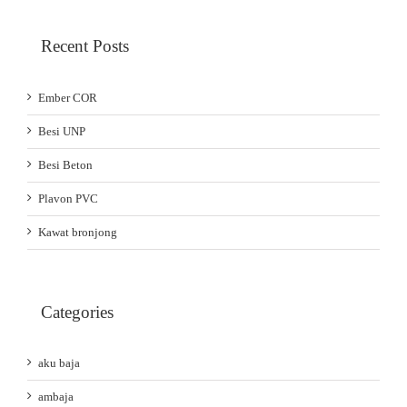
Recent Posts
Ember COR
Besi UNP
Besi Beton
Plavon PVC
Kawat bronjong
Categories
aku baja
ambaja