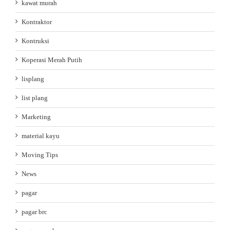
kawat murah
Kontraktor
Kontruksi
Koperasi Merah Putih
lisplang
list plang
Marketing
material kayu
Moving Tips
News
pagar
pagar brc