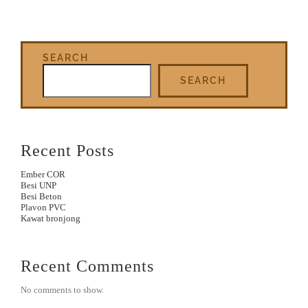
SEARCH
SEARCH
Recent Posts
Ember COR
Besi UNP
Besi Beton
Plavon PVC
Kawat bronjong
Recent Comments
No comments to show.