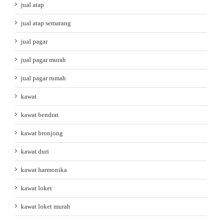
jual atap
jual atap semarang
jual pagar
jual pagar murah
jual pagar rumah
kawat
kawat bendrat
kawat bronjong
kawat duri
kawat harmonika
kawat loket
kawat loket murah