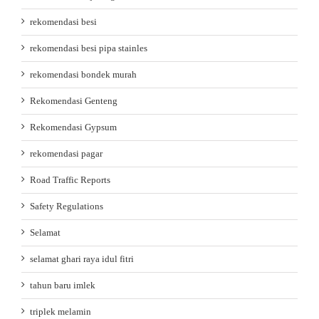
rekomendasi besi
rekomendasi besi pipa stainles
rekomendasi bondek murah
Rekomendasi Genteng
Rekomendasi Gypsum
rekomendasi pagar
Road Traffic Reports
Safety Regulations
Selamat
selamat ghari raya idul fitri
tahun baru imlek
triplek melamin