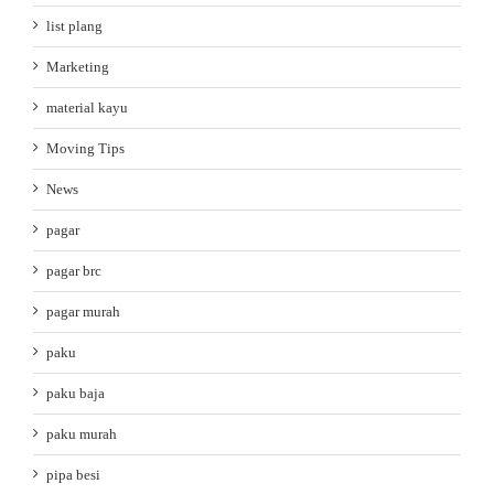
list plang
Marketing
material kayu
Moving Tips
News
pagar
pagar brc
pagar murah
paku
paku baja
paku murah
pipa besi