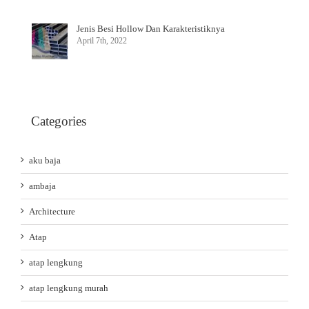
Jenis Besi Hollow Dan Karakteristiknya
April 7th, 2022
Categories
aku baja
ambaja
Architecture
Atap
atap lengkung
atap lengkung murah