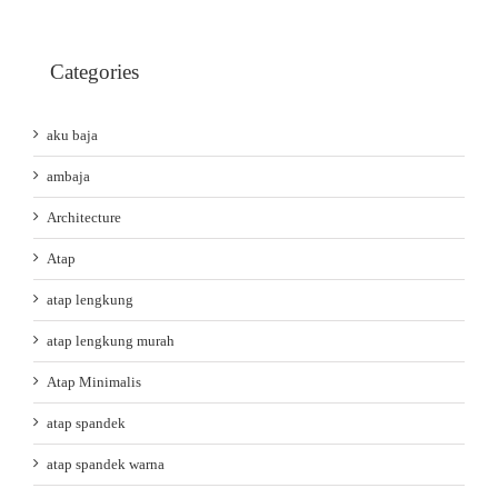
Categories
aku baja
ambaja
Architecture
Atap
atap lengkung
atap lengkung murah
Atap Minimalis
atap spandek
atap spandek warna