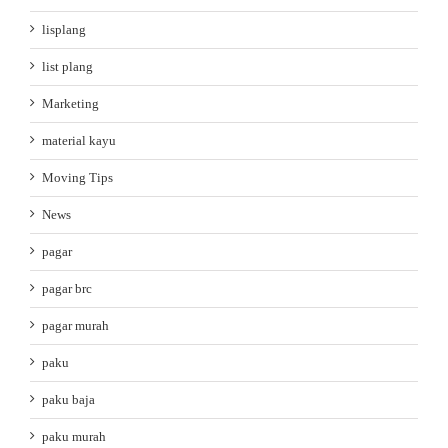
lisplang
list plang
Marketing
material kayu
Moving Tips
News
pagar
pagar brc
pagar murah
paku
paku baja
paku murah