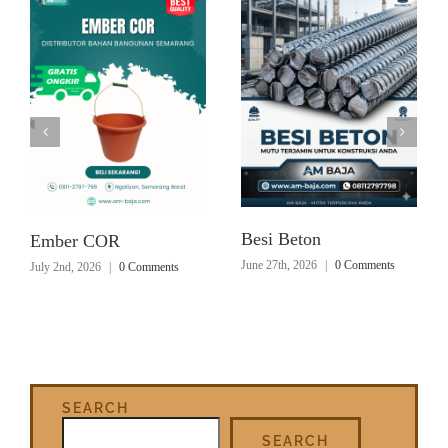
Besi Beton
Ember COR
June 27th, 2026
|
0 Comments
July 2nd, 2026
|
0 Comments
SEARCH
SEARCH