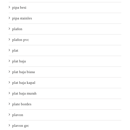
pipa besi
pipa stainles
plafon
plafon pvc
plat
plat baja
plat baja biasa
plat baja kapal
plat baja murah
plate bordes
plavon
plavon grc