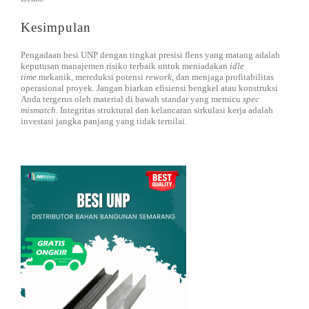
Kesimpulan
Pengadaan besi UNP dengan tingkat presisi flens yang matang adalah
keputusan manajemen risiko terbaik untuk meniadakan
idle
time
mekanik, mereduksi potensi
rework
, dan menjaga profitabilitas
operasional proyek. Jangan biarkan efisiensi bengkel atau konstruksi
Anda tergerus oleh material di bawah standar yang memicu
spec
mismatch
. Integritas struktural dan kelancaran sirkulasi kerja adalah
investasi jangka panjang yang tidak ternilai.