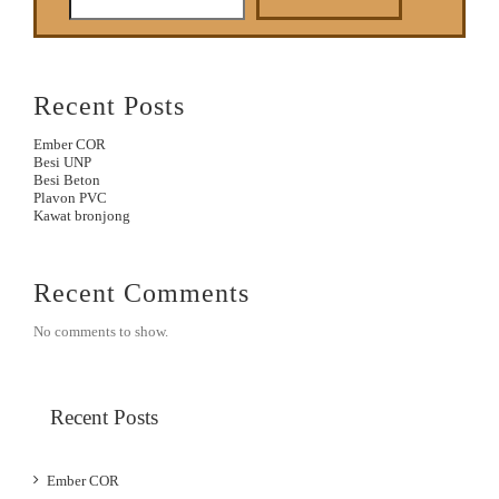
Recent Posts
Ember COR
Besi UNP
Besi Beton
Plavon PVC
Kawat bronjong
Recent Comments
No comments to show.
Recent Posts
Ember COR