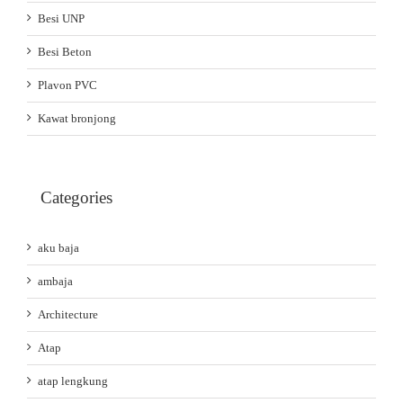
Besi UNP
Besi Beton
Plavon PVC
Kawat bronjong
Categories
aku baja
ambaja
Architecture
Atap
atap lengkung