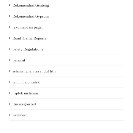
Rekomendasi Genteng
Rekomendasi Gypsum
rekomendasi pagar
Road Traffic Reports
Safety Regulations
Selamat
selamat ghari raya idul fitri
tahun baru imlek
triplek melamin
Uncategorized
wiremesh