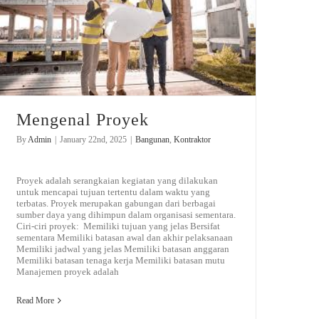
Mengenal Proyek
By
Admin
|
January 22nd, 2025
|
Bangunan
,
Kontraktor
Proyek adalah serangkaian kegiatan yang dilakukan
untuk mencapai tujuan tertentu dalam waktu yang
terbatas. Proyek merupakan gabungan dari berbagai
sumber daya yang dihimpun dalam organisasi sementara.
Ciri-ciri proyek: Memiliki tujuan yang jelas Bersifat
sementara Memiliki batasan awal dan akhir pelaksanaan
Memiliki jadwal yang jelas Memiliki batasan anggaran
Memiliki batasan tenaga kerja Memiliki batasan mutu
Manajemen proyek adalah
Read More