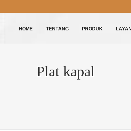
HOME
TENTANG
PRODUK
LAYA
Plat kapal