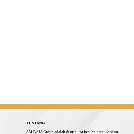
TENTANG
AM BAJA Group adalah distributor besi baja untuk pasar