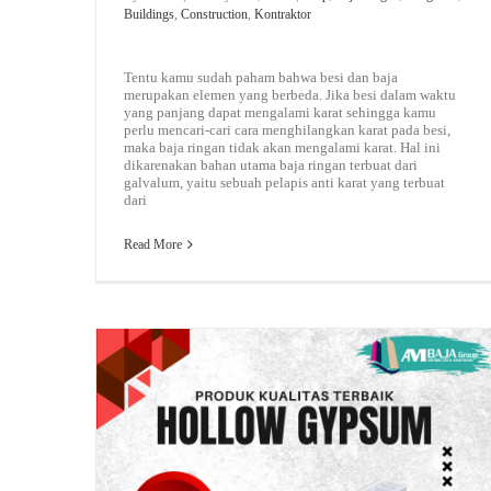
Buildings
,
Construction
,
Kontraktor
Tentu kamu sudah paham bahwa besi dan baja
merupakan elemen yang berbeda. Jika besi dalam waktu
yang panjang dapat mengalami karat sehingga kamu
perlu mencari-cari cara menghilangkan karat pada besi,
maka baja ringan tidak akan mengalami karat. Hal ini
dikarenakan bahan utama baja ringan terbuat dari
galvalum, yaitu sebuah pelapis anti karat yang terbuat
dari
Read More