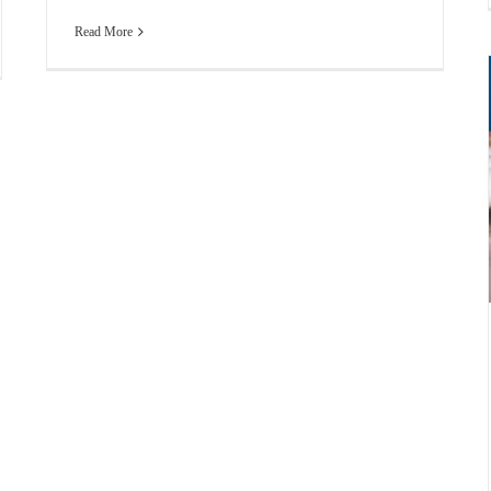
Read More