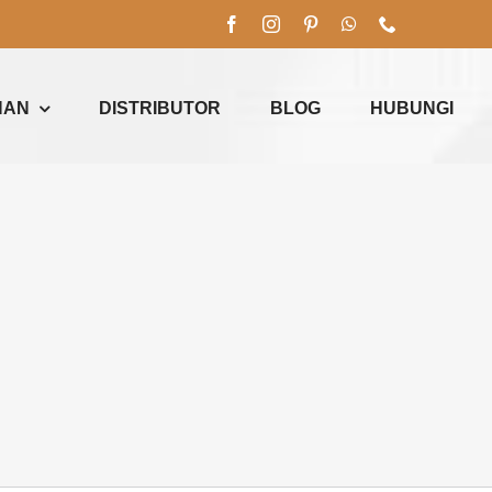
NAN
DISTRIBUTOR
BLOG
HUBUNGI