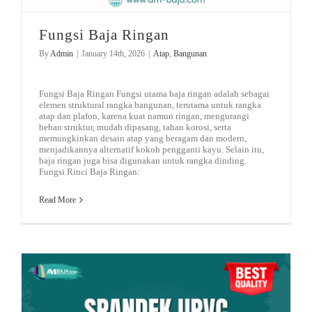
Fungsi Baja Ringan
By
Admin
|
January 14th, 2026
|
Atap
,
Bangunan
Fungsi Baja Ringan Fungsi utama baja ringan adalah sebagai
elemen struktural rangka bangunan, terutama untuk rangka
atap dan plafon, karena kuat namun ringan, mengurangi
beban struktur, mudah dipasang, tahan korosi, serta
memungkinkan desain atap yang beragam dan modern,
menjadikannya alternatif kokoh pengganti kayu. Selain itu,
baja ringan juga bisa digunakan untuk rangka dinding.
Fungsi Rinci Baja Ringan:
Read More