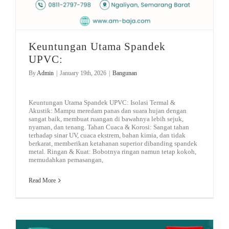
Keuntungan Utama Spandek
UPVC:
By
Admin
|
January 19th, 2026
|
Bangunan
Keuntungan Utama Spandek UPVC: Isolasi Termal &
Akustik: Mampu meredam panas dan suara hujan dengan
sangat baik, membuat ruangan di bawahnya lebih sejuk,
nyaman, dan tenang. Tahan Cuaca & Korosi: Sangat tahan
terhadap sinar UV, cuaca ekstrem, bahan kimia, dan tidak
berkarat, memberikan ketahanan superior dibanding spandek
metal. Ringan & Kuat: Bobotnya ringan namun tetap kokoh,
memudahkan pemasangan,
Read More