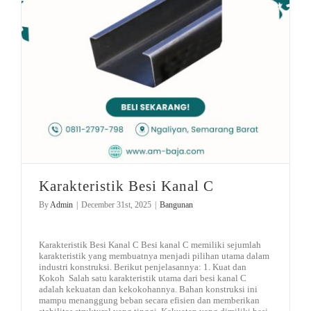
Karakteristik Besi Kanal C
By
Admin
|
December 31st, 2025
|
Bangunan
Karakteristik Besi Kanal C Besi kanal C memiliki sejumlah
karakteristik yang membuatnya menjadi pilihan utama dalam
industri konstruksi. Berikut penjelasannya: 1. Kuat dan
Kokoh Salah satu karakteristik utama dari besi kanal C
adalah kekuatan dan kekokohannya. Bahan konstruksi ini
mampu menanggung beban secara efisien dan memberikan