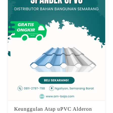
Keunggulan Atap uPVC Alderon