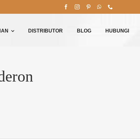
NAN
DISTRIBUTOR
BLOG
HUBUNGI
deron