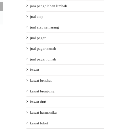
jasa pengolahan limbah
jual atap
jual atap semarang
jual pagar
jual pagar murah
jual pagar rumah
kawat
kawat bendrat
kawat bronjong
kawat duri
kawat harmonika
kawat loket