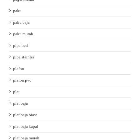
paku
paku baja
paku murah
pipa besi
pipa stainles
plafon
plafon pvc
plat
plat baja
plat baja biasa
plat baja kapal
plat baja murah