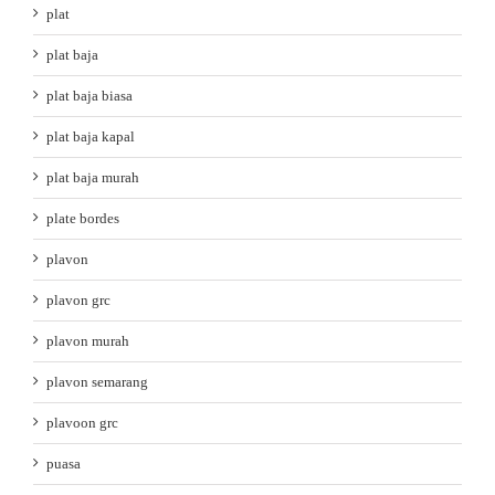
plat
plat baja
plat baja biasa
plat baja kapal
plat baja murah
plate bordes
plavon
plavon grc
plavon murah
plavon semarang
plavoon grc
puasa