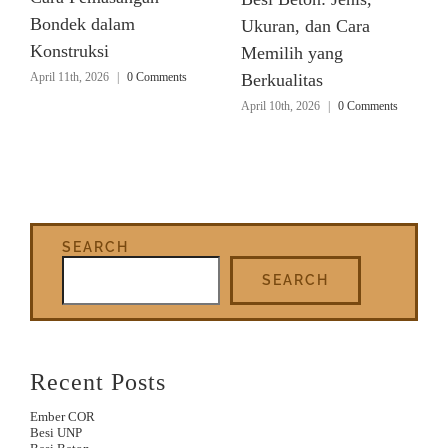
Bondek dalam
Ukuran, dan Cara
Konstruksi
Memilih yang
April 11th, 2026
|
0 Comments
Berkualitas
April 10th, 2026
|
0 Comments
SEARCH
SEARCH
Recent Posts
Ember COR
Besi UNP