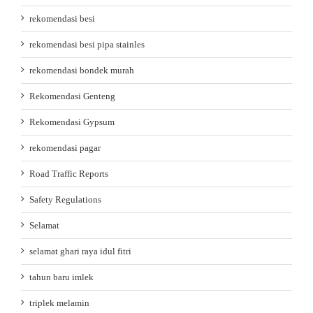
rekomendasi besi
rekomendasi besi pipa stainles
rekomendasi bondek murah
Rekomendasi Genteng
Rekomendasi Gypsum
rekomendasi pagar
Road Traffic Reports
Safety Regulations
Selamat
selamat ghari raya idul fitri
tahun baru imlek
triplek melamin