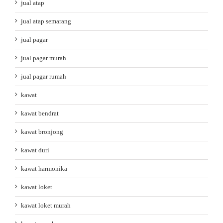
jual atap
jual atap semarang
jual pagar
jual pagar murah
jual pagar rumah
kawat
kawat bendrat
kawat bronjong
kawat duri
kawat harmonika
kawat loket
kawat loket murah