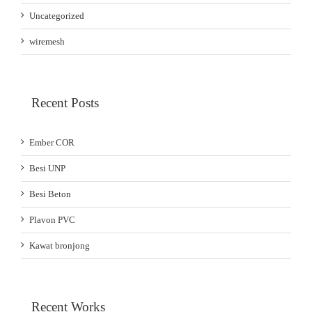
Uncategorized
wiremesh
Recent Posts
Ember COR
Besi UNP
Besi Beton
Plavon PVC
Kawat bronjong
Recent Works