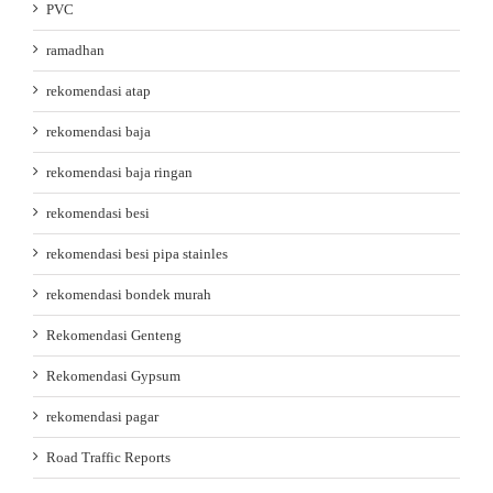
PVC
ramadhan
rekomendasi atap
rekomendasi baja
rekomendasi baja ringan
rekomendasi besi
rekomendasi besi pipa stainles
rekomendasi bondek murah
Rekomendasi Genteng
Rekomendasi Gypsum
rekomendasi pagar
Road Traffic Reports