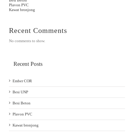
Besi Beton
Plavon PVC
Kawat bronjong
Recent Comments
No comments to show.
Recent Posts
Ember COR
Besi UNP
Besi Beton
Plavon PVC
Kawat bronjong