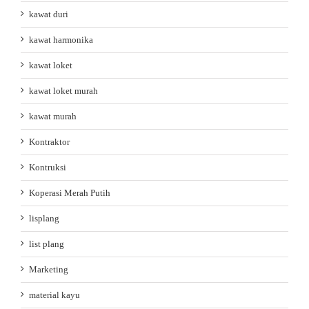
kawat duri
kawat harmonika
kawat loket
kawat loket murah
kawat murah
Kontraktor
Kontruksi
Koperasi Merah Putih
lisplang
list plang
Marketing
material kayu