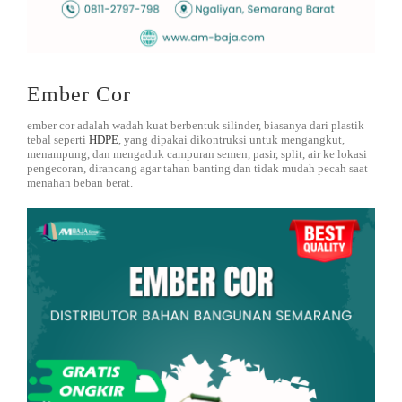
Ember Cor
ember cor adalah wadah kuat berbentuk silinder, biasanya dari plastik
tebal seperti
HDPE
, yang dipakai dikontruksi untuk mengangkut,
menampung, dan mengaduk campuran semen, pasir, split, air ke lokasi
pengecoran, dirancang agar tahan banting dan tidak mudah pecah saat
menahan beban berat.