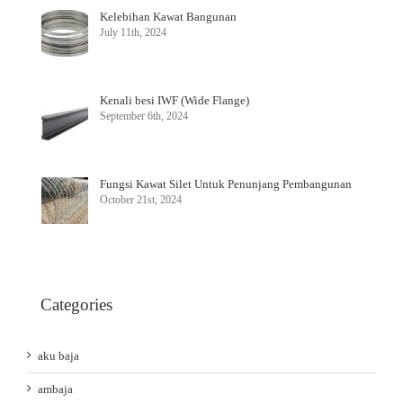
Kelebihan Kawat Bangunan
July 11th, 2024
Kenali besi IWF (Wide Flange)
September 6th, 2024
Fungsi Kawat Silet Untuk Penunjang Pembangunan
October 21st, 2024
Categories
aku baja
ambaja