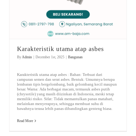
Karakteristik utama atap asbes
By
Admin
|
December 1st, 2025
|
Bangunan
Karakteristik utama atap asbes : Bahan: Terbuat dari
campuran semen dan serat asbes. Bentuk: Umumnya berupa
lembaran tipis bergelombang, baik gelombang kecil maupun
besar. Warna: Ada berbagai macam, termasuk asbes putih
(chrysotile) yang masih diizinkan di Indonesia, meski tetap
memiliki risiko. Sifat: Tidak memantulkan panas matahari,
melainkan menyerapnya, sehingga membuat suhu di
bawahnya terasa lebih panas dibandingkan genteng biasa.
Read More