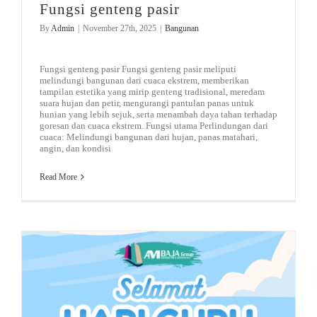
Fungsi genteng pasir
By
Admin
|
November 27th, 2025
|
Bangunan
Fungsi genteng pasir Fungsi genteng pasir meliputi
melindungi bangunan dari cuaca ekstrem, memberikan
tampilan estetika yang mirip genteng tradisional, meredam
suara hujan dan petir, mengurangi pantulan panas untuk
hunian yang lebih sejuk, serta menambah daya tahan terhadap
goresan dan cuaca ekstrem. Fungsi utama Perlindungan dari
cuaca: Melindungi bangunan dari hujan, panas matahari,
angin, dan kondisi
Read More