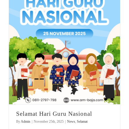
Selamat Hari Guru Nasional
By
Admin
|
November 25th, 2025
|
News
,
Selamat