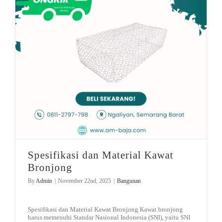
Spesifikasi dan Material Kawat
Bronjong
By
Admin
|
November 22nd, 2025
|
Bangunan
Spesifikasi dan Material Kawat Bronjong Kawat bronjong
harus memenuhi Standar Nasional Indonesia (SNI), yaitu SNI