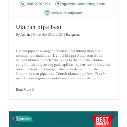
Ukuran pipa besi
By
Admin
|
November 29th, 2025
|
Bangunan
Ukuran pipa besi sangat bervariasi tergantung diameter
nominalnya, mulai dari 1/2 inci hingga 6 inci atau lebih,
dengan ukuran diameter luar yang berbeda-beda. Ukuran
yang dipilih bergantung pada aplikasi, seperti untuk instalasi
rumah, sistem pembuangan, atau infrastruktur industri.
Contoh ukuran pipa besi Contoh ukuran pipa besi Pipa ½
inci: Umum digunakan untuk instalasi rumah, dengan
Read More