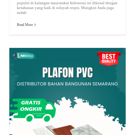
populer di kalangan masyarakat Indonesia ini dikenal dengan
ketahanan yang baik di wilayah tropis. Mungkin Anda juga
sudah
Read More