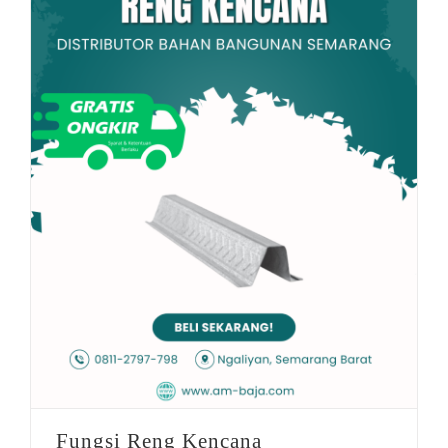
Fungsi Reng Kencana