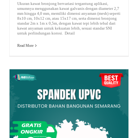
Ukuran kawat bronjong bervariasi tergantung aplikasi,
umumnya menggunakan kawat galvanis dengan diameter 2,7
mm hingga 4,0 mm, memiliki dimensi anyaman (mesh) seperti
8x10 cm, 10x12 cm, atau 15x17 cm, serta dimensi bronjong
standar 2m x 1m x 0,5m, dengan kawat tepi lebih tebal dari
kawat anyaman untuk kekuatan lebih, sesuai standar SNI
untuk perlindungan korosi. Detail
Read More