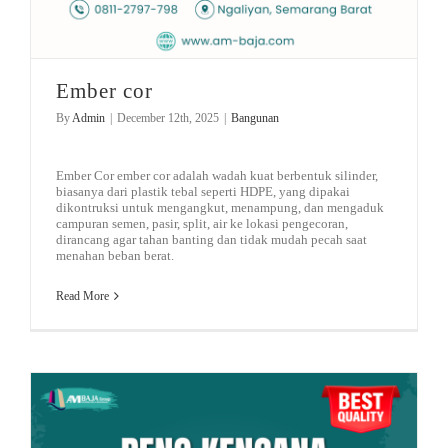
Ember cor
By
Admin
|
December 12th, 2025
|
Bangunan
Ember Cor ember cor adalah wadah kuat berbentuk silinder,
biasanya dari plastik tebal seperti HDPE, yang dipakai
dikontruksi untuk mengangkut, menampung, dan mengaduk
campuran semen, pasir, split, air ke lokasi pengecoran,
dirancang agar tahan banting dan tidak mudah pecah saat
menahan beban berat.
Read More