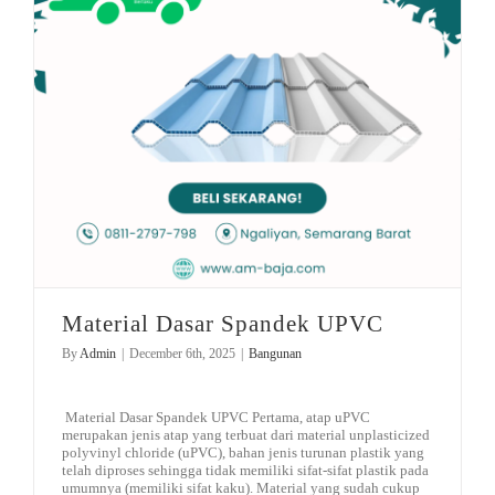
Material Dasar Spandek UPVC
By
Admin
|
December 6th, 2025
|
Bangunan
Material Dasar Spandek UPVC Pertama, atap uPVC
merupakan jenis atap yang terbuat dari material unplasticized
polyvinyl chloride (uPVC), bahan jenis turunan plastik yang
telah diproses sehingga tidak memiliki sifat-sifat plastik pada
umumnya (memiliki sifat kaku). Material yang sudah cukup