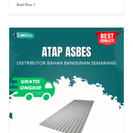
Read More