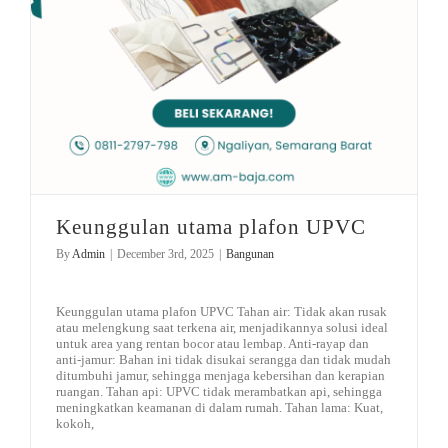
Keunggulan utama plafon UPVC
By
Admin
|
December 3rd, 2025
|
Bangunan
Keunggulan utama plafon UPVC Tahan air: Tidak akan rusak
atau melengkung saat terkena air, menjadikannya solusi ideal
untuk area yang rentan bocor atau lembap. Anti-rayap dan
anti-jamur: Bahan ini tidak disukai serangga dan tidak mudah
ditumbuhi jamur, sehingga menjaga kebersihan dan kerapian
ruangan. Tahan api: UPVC tidak merambatkan api, sehingga
meningkatkan keamanan di dalam rumah. Tahan lama: Kuat,
kokoh,