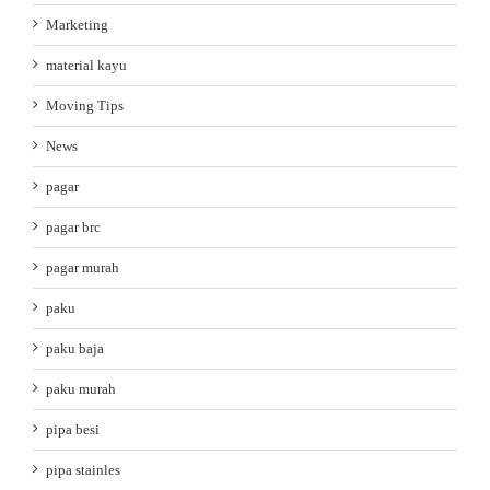
Marketing
material kayu
Moving Tips
News
pagar
pagar brc
pagar murah
paku
paku baja
paku murah
pipa besi
pipa stainles