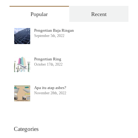
Popular
Recent
Pengertian Baja Ringan
September 5th, 2022
Pengertian Ring
October 17th, 2022
Apa itu atap asbes?
November 28th, 2022
Categories