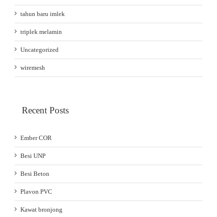
tahun baru imlek
triplek melamin
Uncategorized
wiremesh
Recent Posts
Ember COR
Besi UNP
Besi Beton
Plavon PVC
Kawat bronjong