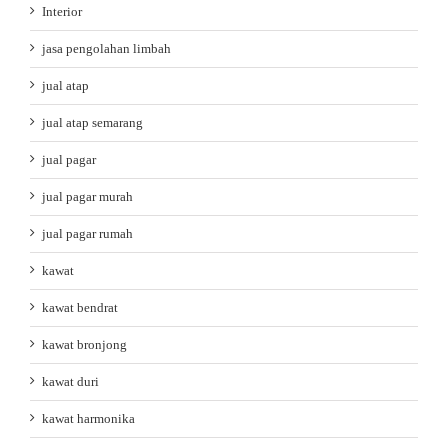
Interior
jasa pengolahan limbah
jual atap
jual atap semarang
jual pagar
jual pagar murah
jual pagar rumah
kawat
kawat bendrat
kawat bronjong
kawat duri
kawat harmonika