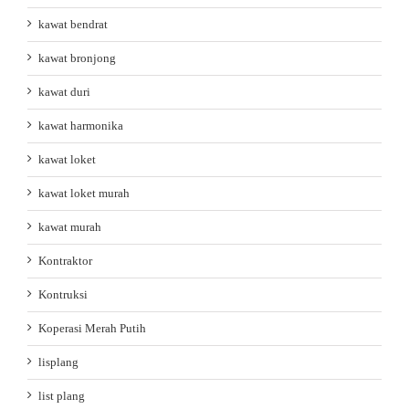
kawat bendrat
kawat bronjong
kawat duri
kawat harmonika
kawat loket
kawat loket murah
kawat murah
Kontraktor
Kontruksi
Koperasi Merah Putih
lisplang
list plang