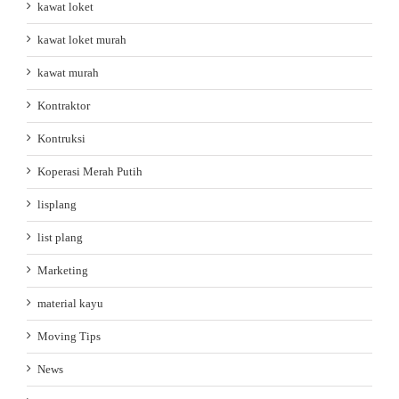
kawat loket
kawat loket murah
kawat murah
Kontraktor
Kontruksi
Koperasi Merah Putih
lisplang
list plang
Marketing
material kayu
Moving Tips
News