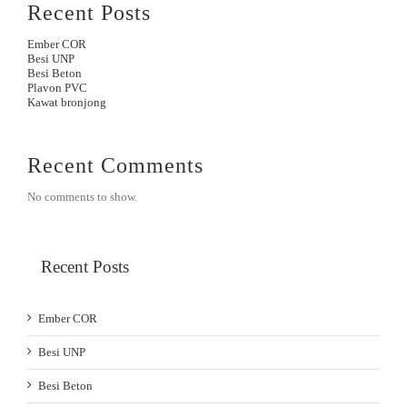
Recent Posts
Ember COR
Besi UNP
Besi Beton
Plavon PVC
Kawat bronjong
Recent Comments
No comments to show.
Recent Posts
Ember COR
Besi UNP
Besi Beton