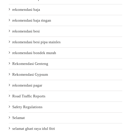
rekomendasi baja
rekomendasi baja ringan
rekomendasi besi
rekomendasi besi pipa stainles
rekomendasi bondek murah
Rekomendasi Genteng
Rekomendasi Gypsum
rekomendasi pagar
Road Traffic Reports
Safety Regulations
Selamat
selamat ghari raya idul fitri