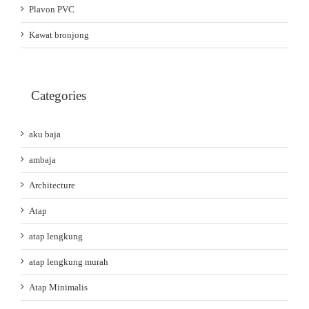
Plavon PVC
Kawat bronjong
Categories
aku baja
ambaja
Architecture
Atap
atap lengkung
atap lengkung murah
Atap Minimalis