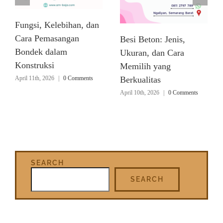
Fungsi, Kelebihan, dan
Cara Pemasangan
Besi Beton: Jenis,
Bondek dalam
Ukuran, dan Cara
Konstruksi
Memilih yang
April 11th, 2026
|
0 Comments
Berkualitas
April 10th, 2026
|
0 Comments
SEARCH
SEARCH