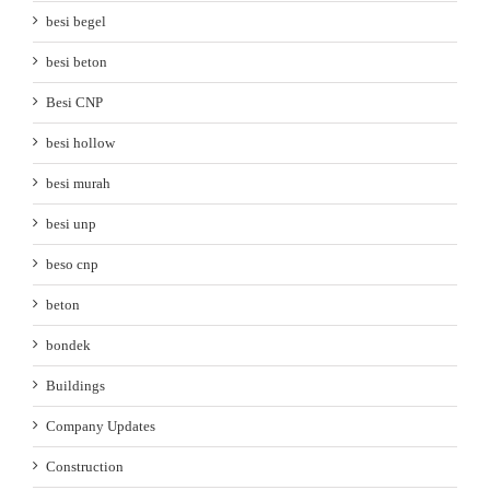
besi begel
besi beton
Besi CNP
besi hollow
besi murah
besi unp
beso cnp
beton
bondek
Buildings
Company Updates
Construction