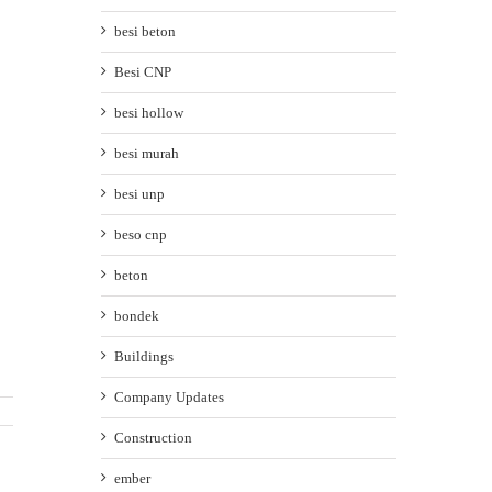
besi beton
Besi CNP
besi hollow
besi murah
besi unp
beso cnp
beton
bondek
Buildings
Company Updates
Construction
ember