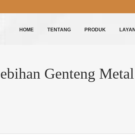
HOME
TENTANG
PRODUK
LAYA
ebihan Genteng Metal