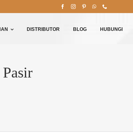
NAN
DISTRIBUTOR
BLOG
HUBUNGI
 Pasir