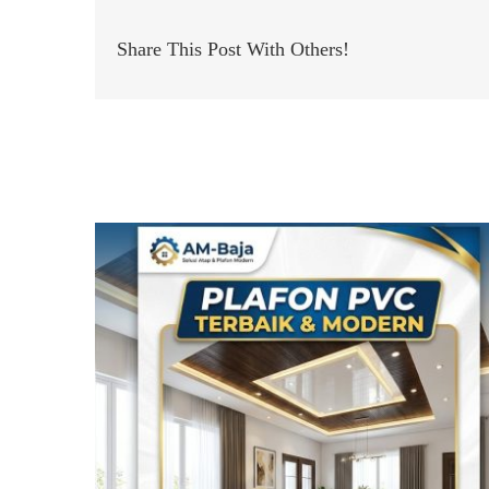
Share This Post With Others!
Related Posts