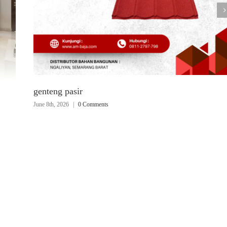
genteng pasir
June 8th, 2026
|
0 Comments