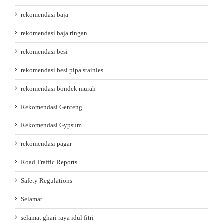
rekomendasi baja
rekomendasi baja ringan
rekomendasi besi
rekomendasi besi pipa stainles
rekomendasi bondek murah
Rekomendasi Genteng
Rekomendasi Gypsum
rekomendasi pagar
Road Traffic Reports
Safety Regulations
Selamat
selamat ghari raya idul fitri