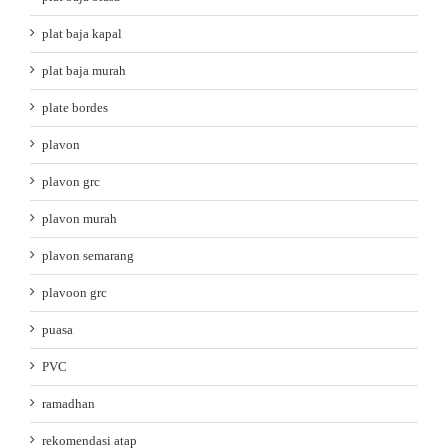
plat baja kapal
plat baja murah
plate bordes
plavon
plavon grc
plavon murah
plavon semarang
plavoon grc
puasa
PVC
ramadhan
rekomendasi atap