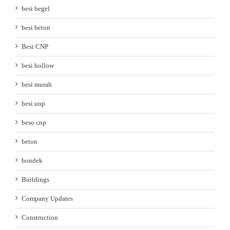
besi begel
besi beton
Besi CNP
besi hollow
besi murah
besi unp
beso cnp
beton
bondek
Buildings
Company Updates
Construction