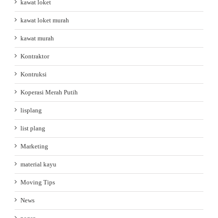
kawat loket
kawat loket murah
kawat murah
Kontraktor
Kontruksi
Koperasi Merah Putih
lisplang
list plang
Marketing
material kayu
Moving Tips
News