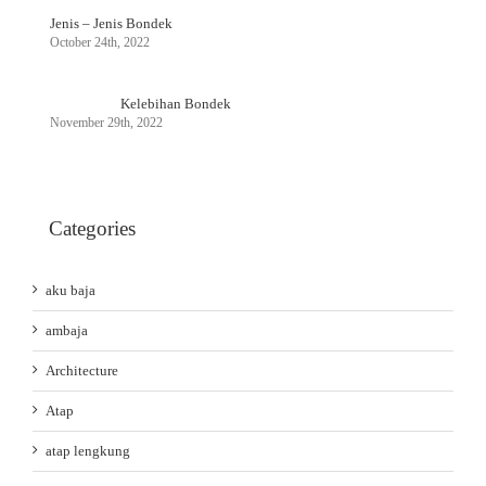
Jenis – Jenis Bondek
October 24th, 2022
Kelebihan Bondek
November 29th, 2022
Categories
aku baja
ambaja
Architecture
Atap
atap lengkung