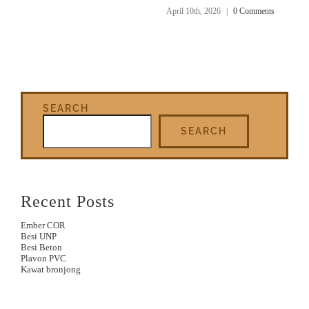
April 10th, 2026
|
0 Comments
SEARCH
SEARCH
Recent Posts
Ember COR
Besi UNP
Besi Beton
Plavon PVC
Kawat bronjong