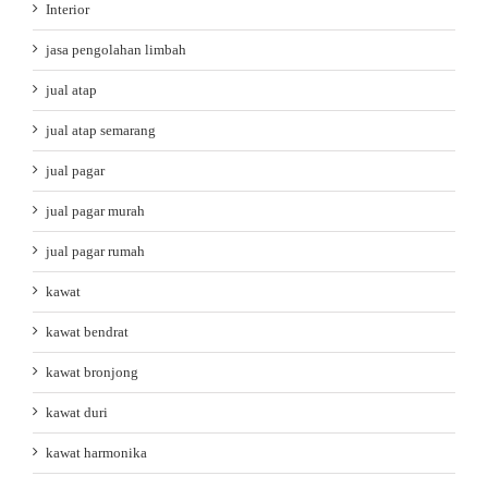
Interior
jasa pengolahan limbah
jual atap
jual atap semarang
jual pagar
jual pagar murah
jual pagar rumah
kawat
kawat bendrat
kawat bronjong
kawat duri
kawat harmonika