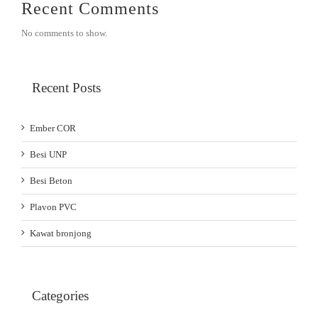
Recent Comments
No comments to show.
Recent Posts
Ember COR
Besi UNP
Besi Beton
Plavon PVC
Kawat bronjong
Categories