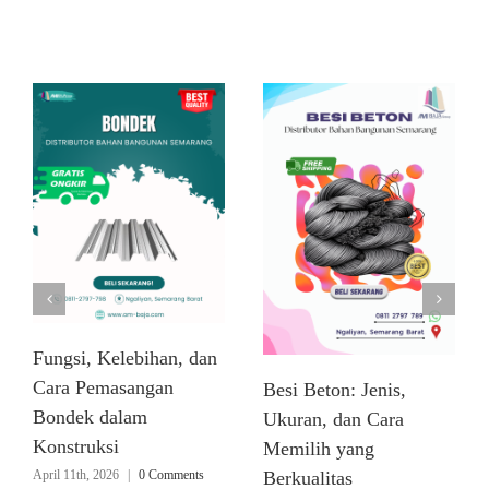
Related Posts
Fungsi, Kelebihan, dan
Cara Pemasangan
Besi Beton: Jenis,
Bondek dalam
Ukuran, dan Cara
Konstruksi
Memilih yang
April 11th, 2026
|
0 Comments
Berkualitas