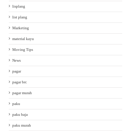
lisplang
list plang
Marketing
material kayu
Moving Tips
News
pagar
pagar brc
pagar murah
paku
paku baja
paku murah