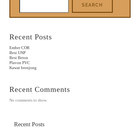
SEARCH
Recent Posts
Ember COR
Besi UNP
Besi Beton
Plavon PVC
Kawat bronjong
Recent Comments
No comments to show.
Recent Posts