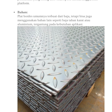
platform.
Bahan:
Plat bordes umumnya terbuat dari baja, tetapi bisa juga
menggunakan bahan lain seperti baja tahan karat atau
aluminium, tergantung pada kebutuhan aplikasi.