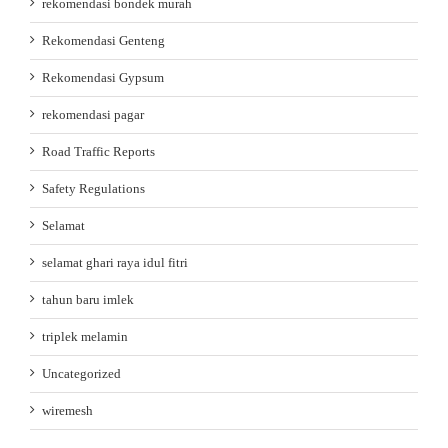
rekomendasi bondek murah
Rekomendasi Genteng
Rekomendasi Gypsum
rekomendasi pagar
Road Traffic Reports
Safety Regulations
Selamat
selamat ghari raya idul fitri
tahun baru imlek
triplek melamin
Uncategorized
wiremesh