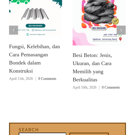
Fungsi, Kelebihan, dan
Cara Pemasangan
Besi Beton: Jenis,
Bondek dalam
Ukuran, dan Cara
Konstruksi
Memilih yang
April 11th, 2026
|
0 Comments
Berkualitas
April 10th, 2026
|
0 Comments
SEARCH