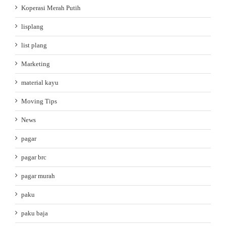
Koperasi Merah Putih
lisplang
list plang
Marketing
material kayu
Moving Tips
News
pagar
pagar brc
pagar murah
paku
paku baja