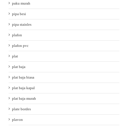
paku murah
pipa besi
pipa stainles
plafon
plafon pvc
plat
plat baja
plat baja biasa
plat baja kapal
plat baja murah
plate bordes
plavon