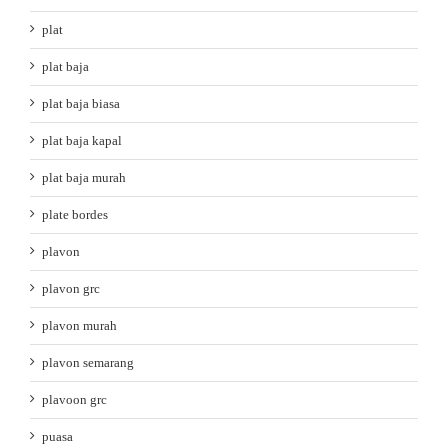
plat
plat baja
plat baja biasa
plat baja kapal
plat baja murah
plate bordes
plavon
plavon grc
plavon murah
plavon semarang
plavoon grc
puasa