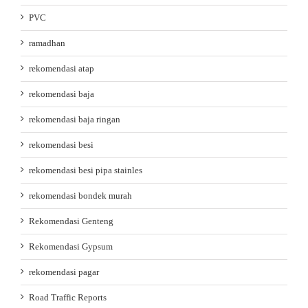
PVC
ramadhan
rekomendasi atap
rekomendasi baja
rekomendasi baja ringan
rekomendasi besi
rekomendasi besi pipa stainles
rekomendasi bondek murah
Rekomendasi Genteng
Rekomendasi Gypsum
rekomendasi pagar
Road Traffic Reports