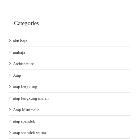
Categories
aku baja
ambaja
Architecture
Atap
atap lengkung
atap lengkung murah
Atap Minimalis
atap spandek
atap spandek warna