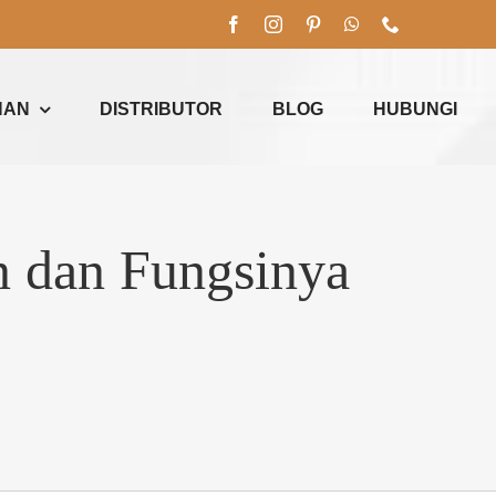
NAN
DISTRIBUTOR
BLOG
HUBUNGI
n dan Fungsinya