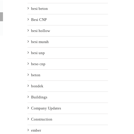
besi beton
Besi CNP
besi hollow
besi murah
besi unp
beso cnp
beton
bondek
Buildings
Company Updates
Construction
ember