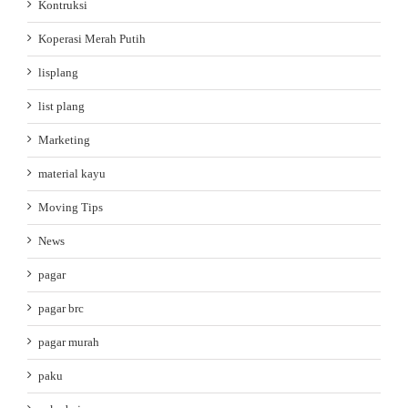
Kontruksi
Koperasi Merah Putih
lisplang
list plang
Marketing
material kayu
Moving Tips
News
pagar
pagar brc
pagar murah
paku