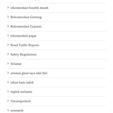
rekomendasi bondek murah
Rekomendasi Genteng
Rekomendasi Gypsum
rekomendasi pagar
Road Traffic Reports
Safety Regulations
Selamat
selamat ghari raya idul fitri
tahun baru imlek
triplek melamin
Uncategorized
wiremesh