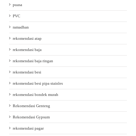
puasa
PVC
ramadhan
rekomendasi atap
rekomendasi baja
rekomendasi baja ringan
rekomendasi besi
rekomendasi besi pipa stainles
rekomendasi bondek murah
Rekomendasi Genteng
Rekomendasi Gypsum
rekomendasi pagar