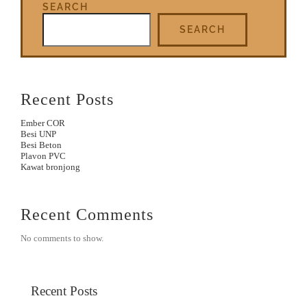
SEARCH
SEARCH
Recent Posts
Ember COR
Besi UNP
Besi Beton
Plavon PVC
Kawat bronjong
Recent Comments
No comments to show.
Recent Posts