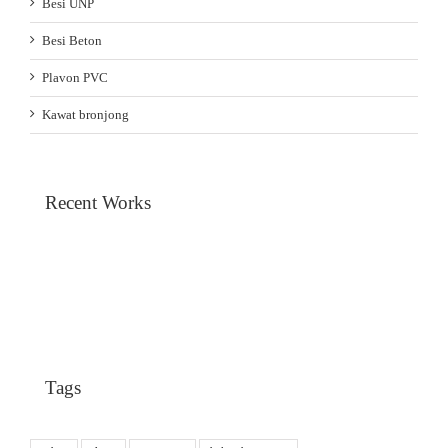
Besi UNP
Besi Beton
Plavon PVC
Kawat bronjong
Recent Works
Tags