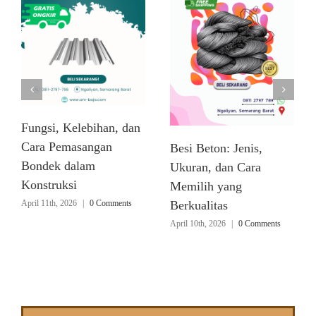
Fungsi, Kelebihan, dan
Cara Pemasangan
Besi Beton: Jenis,
Bondek dalam
Ukuran, dan Cara
Konstruksi
Memilih yang
April 11th, 2026
|
0 Comments
Berkualitas
April 10th, 2026
|
0 Comments