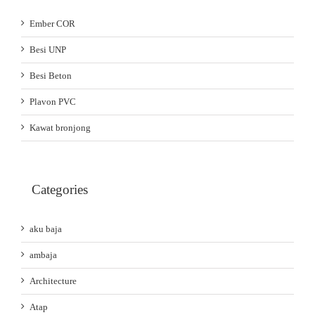
Ember COR
Besi UNP
Besi Beton
Plavon PVC
Kawat bronjong
Categories
aku baja
ambaja
Architecture
Atap