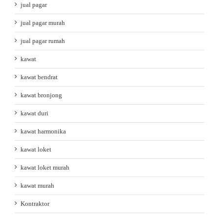
jual pagar
jual pagar murah
jual pagar rumah
kawat
kawat bendrat
kawat bronjong
kawat duri
kawat harmonika
kawat loket
kawat loket murah
kawat murah
Kontraktor