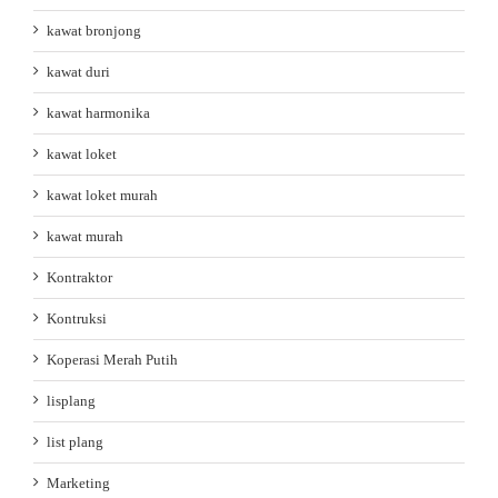
kawat bronjong
kawat duri
kawat harmonika
kawat loket
kawat loket murah
kawat murah
Kontraktor
Kontruksi
Koperasi Merah Putih
lisplang
list plang
Marketing