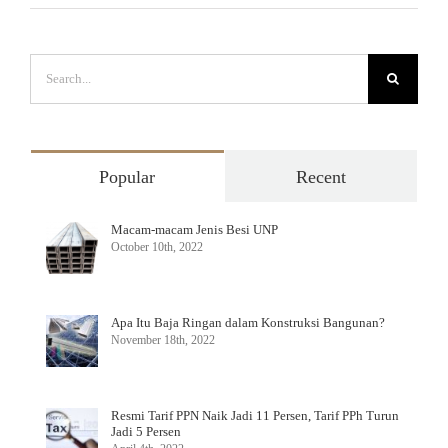
Search
for:
Popular
Recent
Macam-macam Jenis Besi UNP
October 10th, 2022
Apa Itu Baja Ringan dalam Konstruksi Bangunan?
November 18th, 2022
Resmi Tarif PPN Naik Jadi 11 Persen, Tarif PPh Turun
Jadi 5 Persen