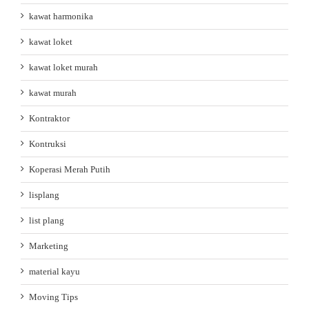
kawat harmonika
kawat loket
kawat loket murah
kawat murah
Kontraktor
Kontruksi
Koperasi Merah Putih
lisplang
list plang
Marketing
material kayu
Moving Tips