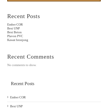
Recent Posts
Ember COR
Besi UNP
Besi Beton
Plavon PVC
Kawat bronjong
Recent Comments
No comments to show.
Recent Posts
Ember COR
Besi UNP