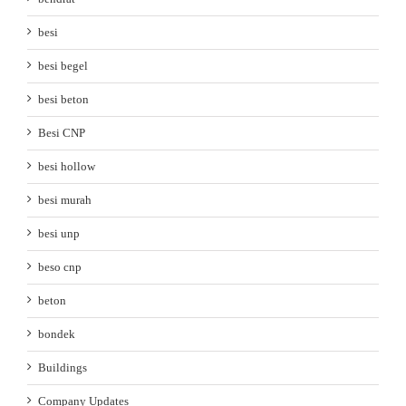
besi
besi begel
besi beton
Besi CNP
besi hollow
besi murah
besi unp
beso cnp
beton
bondek
Buildings
Company Updates