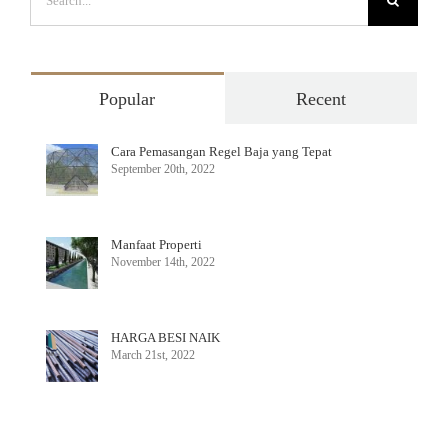
Popular
Recent
Cara Pemasangan Regel Baja yang Tepat
September 20th, 2022
Manfaat Properti
November 14th, 2022
HARGA BESI NAIK
March 21st, 2022