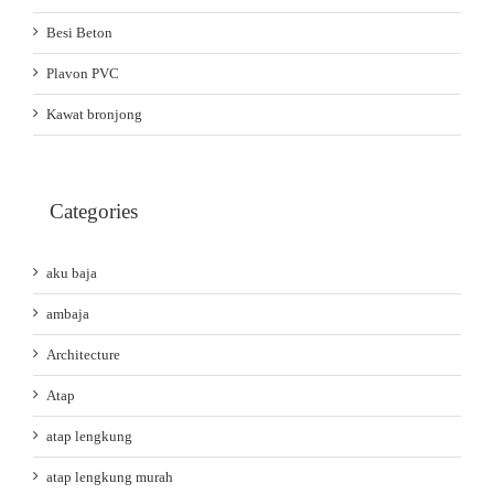
Besi Beton
Plavon PVC
Kawat bronjong
Categories
aku baja
ambaja
Architecture
Atap
atap lengkung
atap lengkung murah