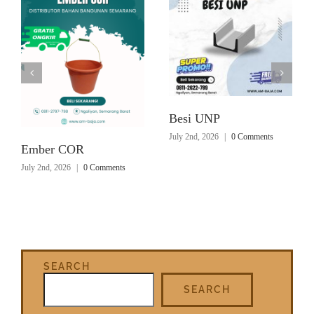
Besi UNP
July 2nd, 2026
|
0 Comments
Ember COR
July 2nd, 2026
|
0 Comments
SEARCH
SEARCH