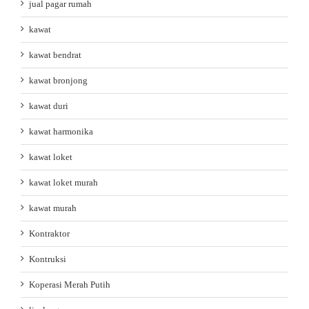
jual pagar rumah
kawat
kawat bendrat
kawat bronjong
kawat duri
kawat harmonika
kawat loket
kawat loket murah
kawat murah
Kontraktor
Kontruksi
Koperasi Merah Putih