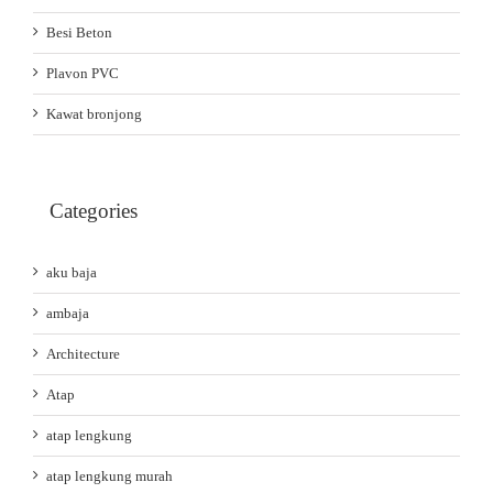
Besi Beton
Plavon PVC
Kawat bronjong
Categories
aku baja
ambaja
Architecture
Atap
atap lengkung
atap lengkung murah