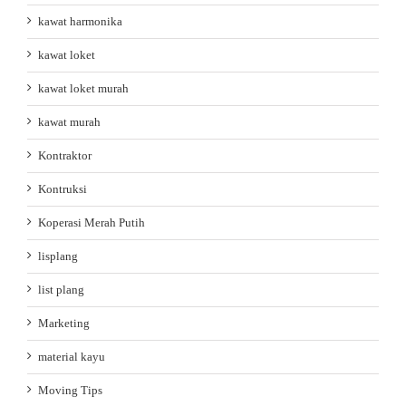
kawat harmonika
kawat loket
kawat loket murah
kawat murah
Kontraktor
Kontruksi
Koperasi Merah Putih
lisplang
list plang
Marketing
material kayu
Moving Tips