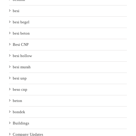
besi
besi begel
besi beton
Besi CNP
besi hollow
besi murah
besi unp
beso cnp
beton
bondek
Buildings
Company Updates