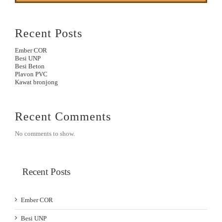
Recent Posts
Ember COR
Besi UNP
Besi Beton
Plavon PVC
Kawat bronjong
Recent Comments
No comments to show.
Recent Posts
Ember COR
Besi UNP