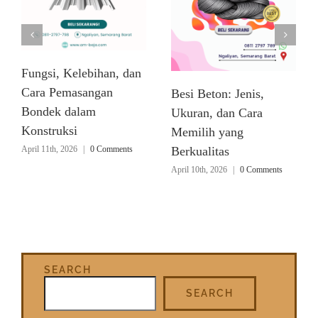
Fungsi, Kelebihan, dan
Cara Pemasangan
Besi Beton: Jenis,
Bondek dalam
Ukuran, dan Cara
Konstruksi
Memilih yang
April 11th, 2026
|
0 Comments
Berkualitas
April 10th, 2026
|
0 Comments
SEARCH
SEARCH