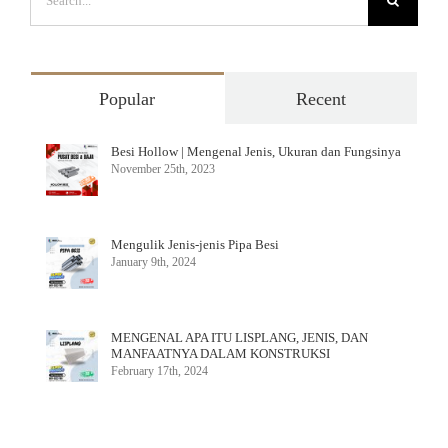
Popular
Recent
Besi Hollow | Mengenal Jenis, Ukuran dan Fungsinya
November 25th, 2023
Mengulik Jenis-jenis Pipa Besi
January 9th, 2024
MENGENAL APA ITU LISPLANG, JENIS, DAN
MANFAATNYA DALAM KONSTRUKSI
February 17th, 2024