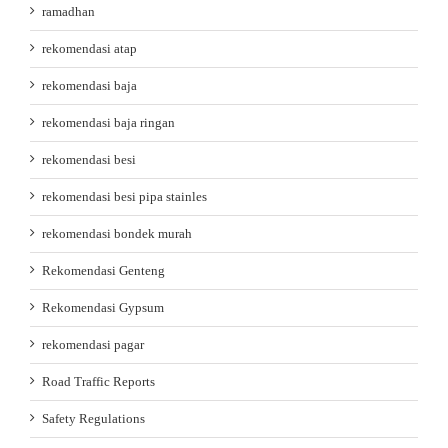
ramadhan
rekomendasi atap
rekomendasi baja
rekomendasi baja ringan
rekomendasi besi
rekomendasi besi pipa stainles
rekomendasi bondek murah
Rekomendasi Genteng
Rekomendasi Gypsum
rekomendasi pagar
Road Traffic Reports
Safety Regulations