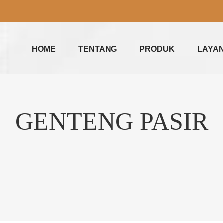
HOME
TENTANG
PRODUK
LAYA
GENTENG PASIR