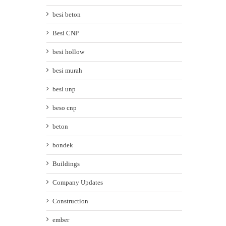
besi beton
Besi CNP
besi hollow
besi murah
besi unp
beso cnp
beton
bondek
Buildings
Company Updates
Construction
ember