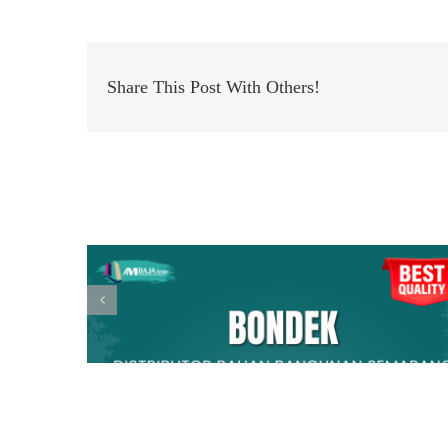
Share This Post With Others!
Related Posts