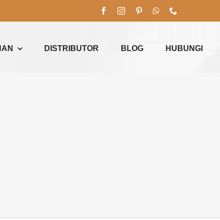
NAN
DISTRIBUTOR
BLOG
HUBUNGI