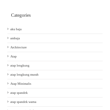
Categories
aku baja
ambaja
Architecture
Atap
atap lengkung
atap lengkung murah
Atap Minimalis
atap spandek
atap spandek warna