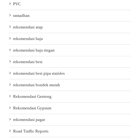
PVC
ramadhan
rekomendasi atap
rekomendasi baja
rekomendasi baja ringan
rekomendasi besi
rekomendasi besi pipa stainles
rekomendasi bondek murah
Rekomendasi Genteng
Rekomendasi Gypsum
rekomendasi pagar
Road Traffic Reports