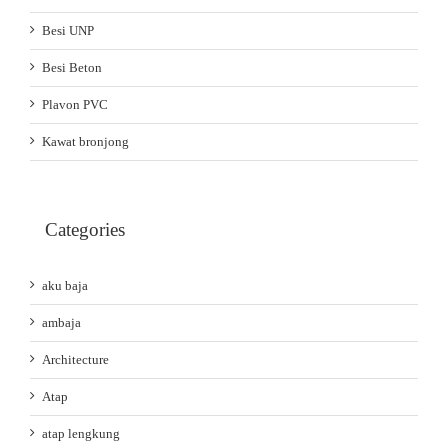
Besi UNP
Besi Beton
Plavon PVC
Kawat bronjong
Categories
aku baja
ambaja
Architecture
Atap
atap lengkung