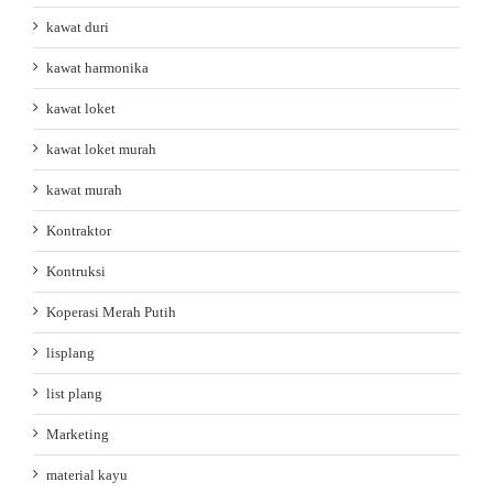
kawat duri
kawat harmonika
kawat loket
kawat loket murah
kawat murah
Kontraktor
Kontruksi
Koperasi Merah Putih
lisplang
list plang
Marketing
material kayu