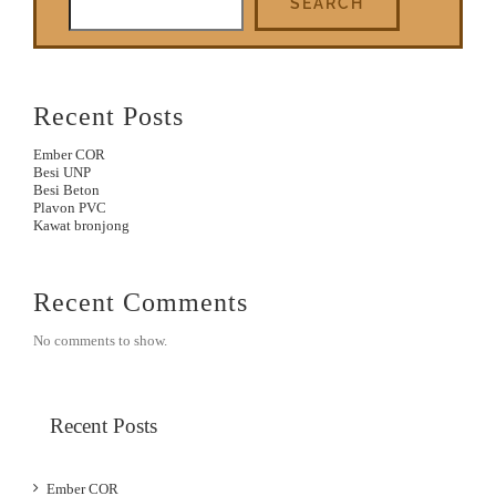
SEARCH
Recent Posts
Ember COR
Besi UNP
Besi Beton
Plavon PVC
Kawat bronjong
Recent Comments
No comments to show.
Recent Posts
Ember COR