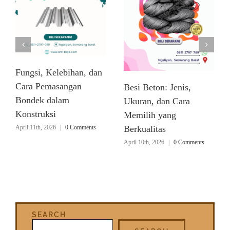
Fungsi, Kelebihan, dan
Cara Pemasangan
Besi Beton: Jenis,
Bondek dalam
Ukuran, dan Cara
Konstruksi
Memilih yang
April 11th, 2026
|
0 Comments
Berkualitas
April 10th, 2026
|
0 Comments
SEARCH