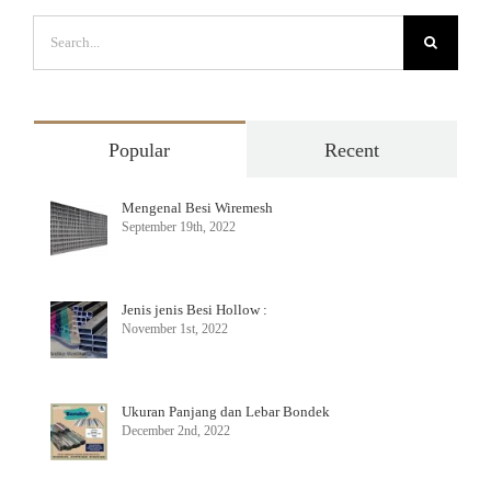
Search
for:
Popular
Recent
Mengenal Besi Wiremesh
September 19th, 2022
Jenis jenis Besi Hollow :
November 1st, 2022
Ukuran Panjang dan Lebar Bondek
December 2nd, 2022