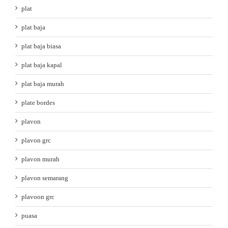
plat
plat baja
plat baja biasa
plat baja kapal
plat baja murah
plate bordes
plavon
plavon grc
plavon murah
plavon semarang
plavoon grc
puasa