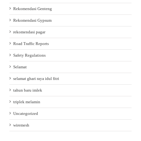
Rekomendasi Genteng
Rekomendasi Gypsum
rekomendasi pagar
Road Traffic Reports
Safety Regulations
Selamat
selamat ghari raya idul fitri
tahun baru imlek
triplek melamin
Uncategorized
wiremesh