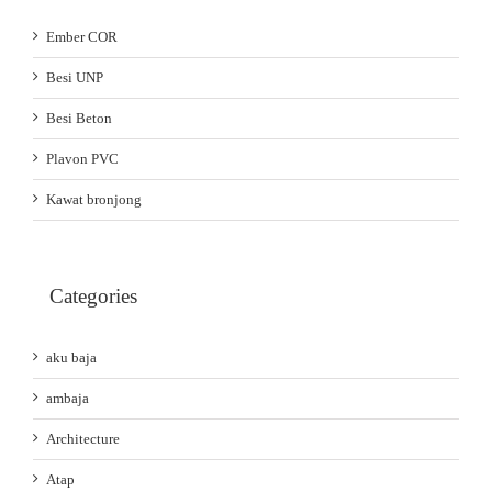
Ember COR
Besi UNP
Besi Beton
Plavon PVC
Kawat bronjong
Categories
aku baja
ambaja
Architecture
Atap