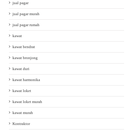
jual pagar
jual pagar murah
jual pagar rumah
kawat
kawat bendrat
kawat bronjong
kawat duri
kawat harmonika
kawat loket
kawat loket murah
kawat murah
Kontraktor