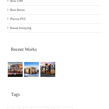
Besi UNP
Besi Beton
Plavon PVC
Kawat bronjong
Recent Works
Tags