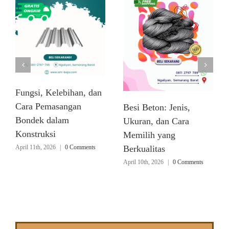
Fungsi, Kelebihan, dan
Cara Pemasangan
Besi Beton: Jenis,
Bondek dalam
Ukuran, dan Cara
Konstruksi
Memilih yang
April 11th, 2026
|
0 Comments
Berkualitas
April 10th, 2026
|
0 Comments