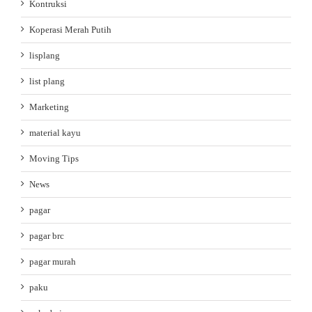
Kontruksi
Koperasi Merah Putih
lisplang
list plang
Marketing
material kayu
Moving Tips
News
pagar
pagar brc
pagar murah
paku