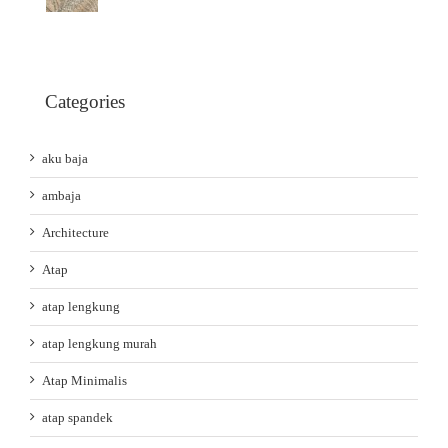
Categories
aku baja
ambaja
Architecture
Atap
atap lengkung
atap lengkung murah
Atap Minimalis
atap spandek