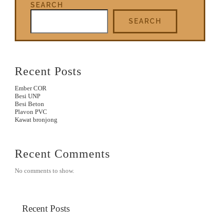
SEARCH
SEARCH
Recent Posts
Ember COR
Besi UNP
Besi Beton
Plavon PVC
Kawat bronjong
Recent Comments
No comments to show.
Recent Posts