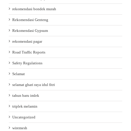
rekomendasi bondek murah
Rekomendasi Genteng
Rekomendasi Gypsum
rekomendasi pagar
Road Traffic Reports
Safety Regulations
Selamat
selamat ghari raya idul fitri
tahun baru imlek
triplek melamin
Uncategorized
wiremesh