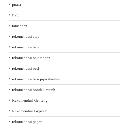
puasa
PVC
ramadhan
rekomendasi atap
rekomendasi baja
rekomendasi baja ringan
rekomendasi besi
rekomendasi besi pipa stainles
rekomendasi bondek murah
Rekomendasi Genteng
Rekomendasi Gypsum
rekomendasi pagar