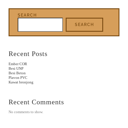
SEARCH
SEARCH
Recent Posts
Ember COR
Besi UNP
Besi Beton
Plavon PVC
Kawat bronjong
Recent Comments
No comments to show.