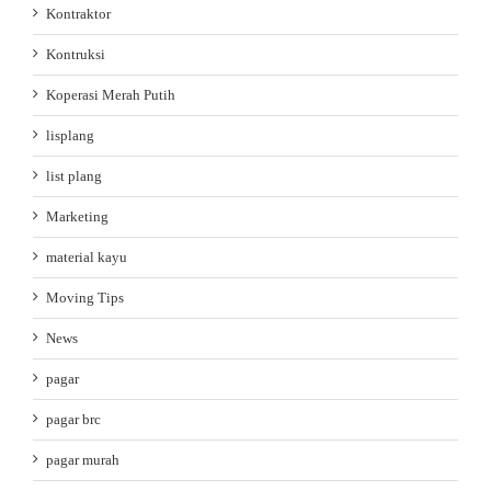
Kontraktor
Kontruksi
Koperasi Merah Putih
lisplang
list plang
Marketing
material kayu
Moving Tips
News
pagar
pagar brc
pagar murah