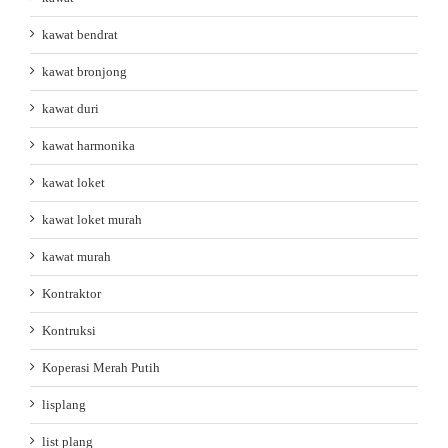
kawat bendrat
kawat bronjong
kawat duri
kawat harmonika
kawat loket
kawat loket murah
kawat murah
Kontraktor
Kontruksi
Koperasi Merah Putih
lisplang
list plang