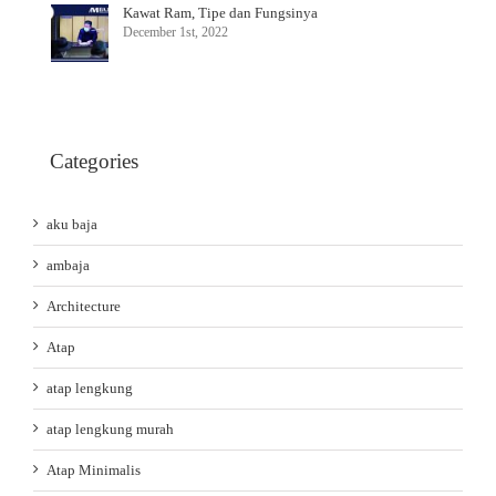
Kawat Ram, Tipe dan Fungsinya
December 1st, 2022
Categories
aku baja
ambaja
Architecture
Atap
atap lengkung
atap lengkung murah
Atap Minimalis