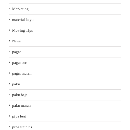
Marketing
material kayu
Moving Tips
News
pagar
pagar brc
pagar murah
paku
paku baja
paku murah
pipa besi
pipa stainles