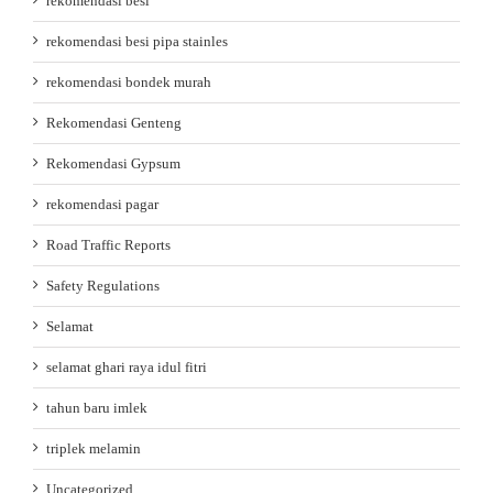
rekomendasi besi
rekomendasi besi pipa stainles
rekomendasi bondek murah
Rekomendasi Genteng
Rekomendasi Gypsum
rekomendasi pagar
Road Traffic Reports
Safety Regulations
Selamat
selamat ghari raya idul fitri
tahun baru imlek
triplek melamin
Uncategorized