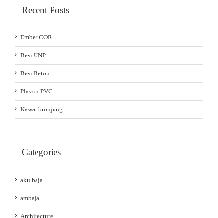
Recent Posts
Ember COR
Besi UNP
Besi Beton
Plavon PVC
Kawat bronjong
Categories
aku baja
ambaja
Architecture