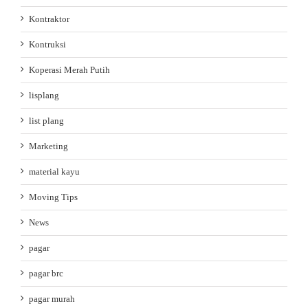
Kontraktor
Kontruksi
Koperasi Merah Putih
lisplang
list plang
Marketing
material kayu
Moving Tips
News
pagar
pagar brc
pagar murah