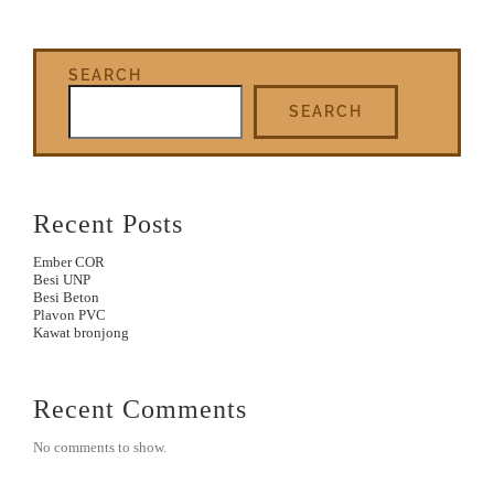
SEARCH
SEARCH
Recent Posts
Ember COR
Besi UNP
Besi Beton
Plavon PVC
Kawat bronjong
Recent Comments
No comments to show.