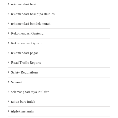
rekomendasi besi
rekomendasi besi pipa stainles
rekomendasi bondek murah
Rekomendasi Genteng
Rekomendasi Gypsum
rekomendasi pagar
Road Traffic Reports
Safety Regulations
Selamat
selamat ghari raya idul fitri
tahun baru imlek
triplek melamin