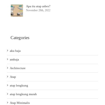
Apa itu atap asbes?
November 28th, 2022
Categories
aku baja
ambaja
Architecture
Atap
atap lengkung
atap lengkung murah
Atap Minimalis