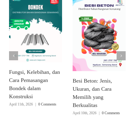
Fungsi, Kelebihan, dan
Cara Pemasangan
Besi Beton: Jenis,
Bondek dalam
Ukuran, dan Cara
Konstruksi
Memilih yang
April 11th, 2026
|
0 Comments
Berkualitas
April 10th, 2026
|
0 Comments