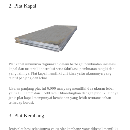
2. Plat Kapal
Plat kapal umumnya digunakan dalam berbagai pembuatan instalasi
kapal dan material konstruksi serta fabrikasi, pembuatan tangki dan
yang lainnya. Plat kapal memiliki ciri khas yaitu ukurannya yang
relatif panjang dan lebar.
Ukuran panjang plat ini 6.000 mm yang memiliki dua ukuran lebar
yaitu 1.800 mm dan 1.500 mm. Dibandingkan dengan produk lainnya,
jenis plat kapal mempunyai ketahanan yang lebih terutama tahan
terhadap korosi.
3. Plat Kembang
Jenis plat besi selanjutnya yaitu
plat
kembang yang dikenal memiliki