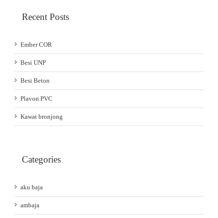
Recent Posts
Ember COR
Besi UNP
Besi Beton
Plavon PVC
Kawat bronjong
Categories
aku baja
ambaja