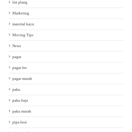
list plang
Marketing
material kayu
Moving Tips
News
pagar
pagar brc
pagar murah
paku
paku baja
paku murah
pipa besi