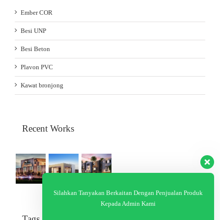
Ember COR
Besi UNP
Besi Beton
Plavon PVC
Kawat bronjong
Recent Works
Silahkan Tanyakan Berkaitan Dengan Penjualan Produk
Kepada Admin Kami
Tags