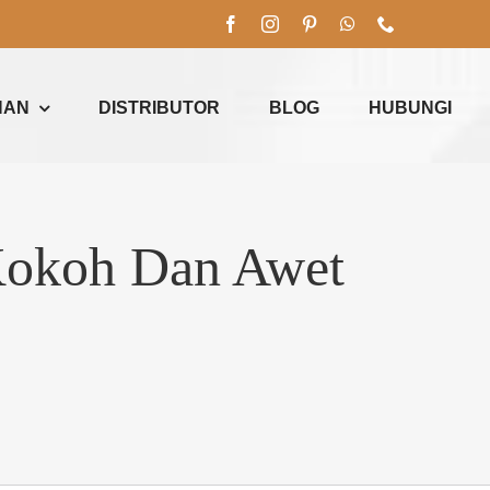
NAN
DISTRIBUTOR
BLOG
HUBUNGI
Kokoh Dan Awet