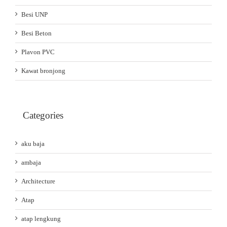
Besi UNP
Besi Beton
Plavon PVC
Kawat bronjong
Categories
aku baja
ambaja
Architecture
Atap
atap lengkung