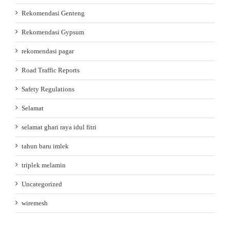
Rekomendasi Genteng
Rekomendasi Gypsum
rekomendasi pagar
Road Traffic Reports
Safety Regulations
Selamat
selamat ghari raya idul fitri
tahun baru imlek
triplek melamin
Uncategorized
wiremesh