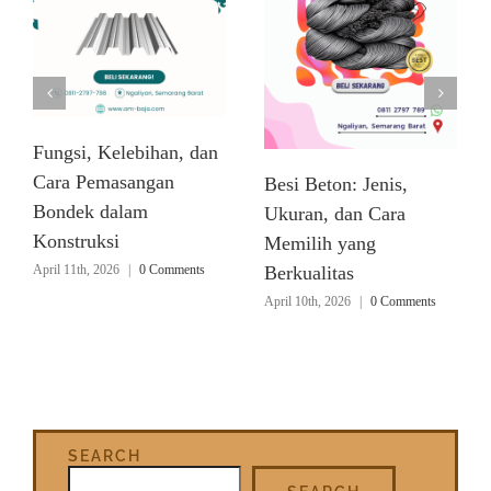
Fungsi, Kelebihan, dan
Cara Pemasangan
Besi Beton: Jenis,
Bondek dalam
Ukuran, dan Cara
Konstruksi
Memilih yang
April 11th, 2026
|
0 Comments
Berkualitas
April 10th, 2026
|
0 Comments
SEARCH