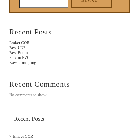
SEARCH
Recent Posts
Ember COR
Besi UNP
Besi Beton
Plavon PVC
Kawat bronjong
Recent Comments
No comments to show.
Recent Posts
Ember COR