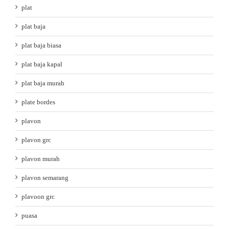
plat
plat baja
plat baja biasa
plat baja kapal
plat baja murah
plate bordes
plavon
plavon grc
plavon murah
plavon semarang
plavoon grc
puasa