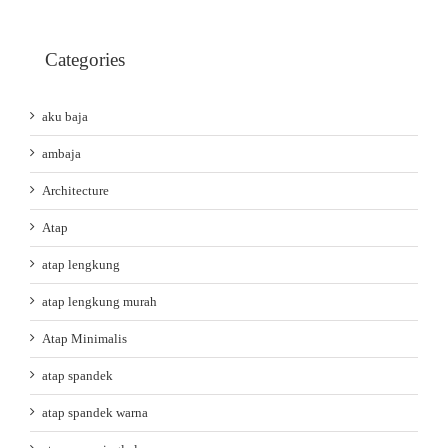
Categories
aku baja
ambaja
Architecture
Atap
atap lengkung
atap lengkung murah
Atap Minimalis
atap spandek
atap spandek warna