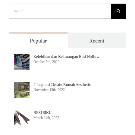
Search
for:
Popular
Recent
Kelebihan dan Kekurangan Besi Hollow
October 5th, 2022
5 Inspirasi Desain Rumah Aesthetic
November 15th, 2022
BESI SIKU
March 24th, 2022