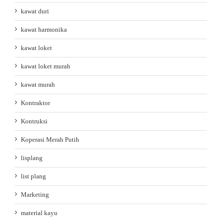
kawat duri
kawat harmonika
kawat loket
kawat loket murah
kawat murah
Kontraktor
Kontruksi
Koperasi Merah Putih
lisplang
list plang
Marketing
material kayu