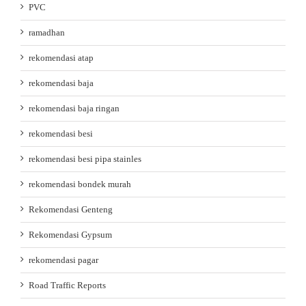
PVC
ramadhan
rekomendasi atap
rekomendasi baja
rekomendasi baja ringan
rekomendasi besi
rekomendasi besi pipa stainles
rekomendasi bondek murah
Rekomendasi Genteng
Rekomendasi Gypsum
rekomendasi pagar
Road Traffic Reports