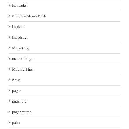
Kontruksi
Koperasi Merah Putih
lisplang
list plang
Marketing
material kayu
Moving Tips
News
pagar
pagar brc
pagar murah
paku