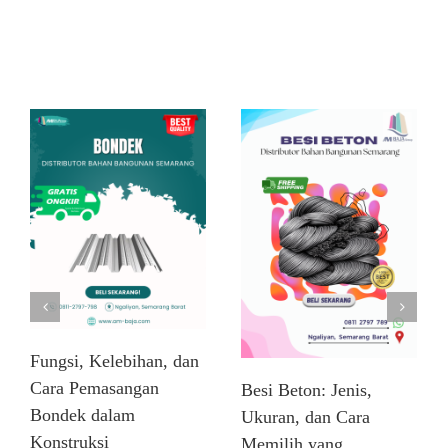
Related Posts
Fungsi, Kelebihan, dan
Cara Pemasangan
Besi Beton: Jenis,
Bondek dalam
Ukuran, dan Cara
Konstruksi
Memilih yang