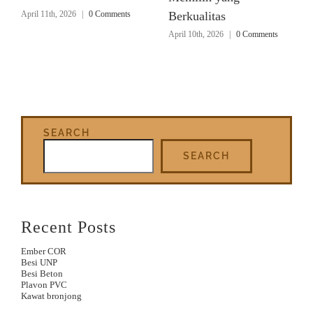
April 11th, 2026
|
0 Comments
Berkualitas
April 10th, 2026
|
0 Comments
SEARCH
SEARCH
Recent Posts
Ember COR
Besi UNP
Besi Beton
Plavon PVC
Kawat bronjong