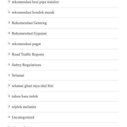
rekomendasi besi pipa stainles
rekomendasi bondek murah
Rekomendasi Genteng
Rekomendasi Gypsum
rekomendasi pagar
Road Traffic Reports
Safety Regulations
Selamat
selamat ghari raya idul fitri
tahun baru imlek
triplek melamin
Uncategorized