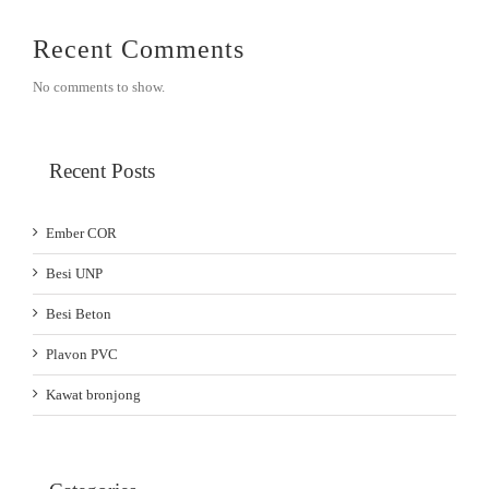
Recent Comments
No comments to show.
Recent Posts
Ember COR
Besi UNP
Besi Beton
Plavon PVC
Kawat bronjong