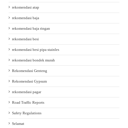
rekomendasi atap
rekomendasi baja
rekomendasi baja ringan
rekomendasi besi
rekomendasi besi pipa stainles
rekomendasi bondek murah
Rekomendasi Genteng
Rekomendasi Gypsum
rekomendasi pagar
Road Traffic Reports
Safety Regulations
Selamat