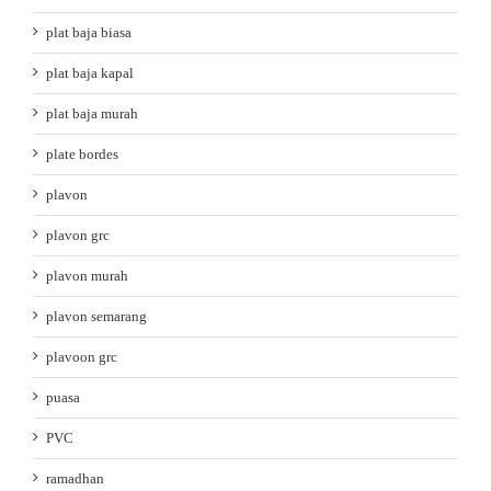
plat baja biasa
plat baja kapal
plat baja murah
plate bordes
plavon
plavon grc
plavon murah
plavon semarang
plavoon grc
puasa
PVC
ramadhan