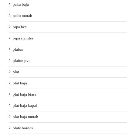
paku baja
paku murah
pipa besi
pipa stainles
plafon
plafon pvc
plat
plat baja
plat baja biasa
plat baja kapal
plat baja murah
plate bordes