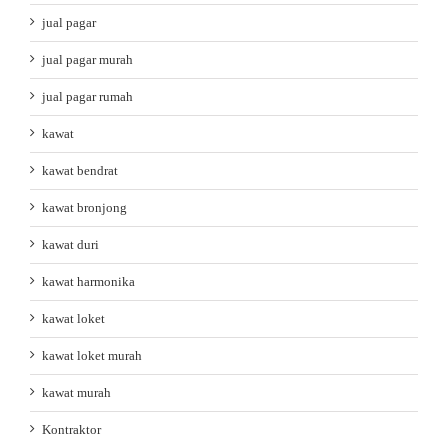
jual pagar
jual pagar murah
jual pagar rumah
kawat
kawat bendrat
kawat bronjong
kawat duri
kawat harmonika
kawat loket
kawat loket murah
kawat murah
Kontraktor