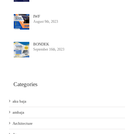
IWF
August 9th, 2023
BONDEK
September 16th, 2023
Categories
aku baja
ambaja
Architecture