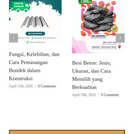
Fungsi, Kelebihan, dan
Cara Pemasangan
Besi Beton: Jenis,
Bondek dalam
Ukuran, dan Cara
Konstruksi
Memilih yang
April 11th, 2026
|
0 Comments
Berkualitas
April 10th, 2026
|
0 Comments