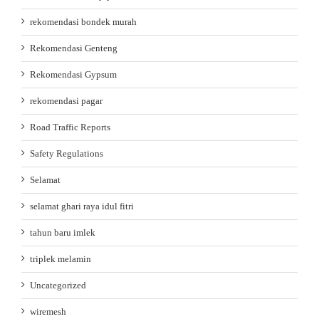
rekomendasi bondek murah
Rekomendasi Genteng
Rekomendasi Gypsum
rekomendasi pagar
Road Traffic Reports
Safety Regulations
Selamat
selamat ghari raya idul fitri
tahun baru imlek
triplek melamin
Uncategorized
wiremesh