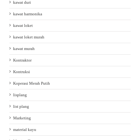
kawat duri
kawat harmonika
kawat loket
kawat loket murah
kawat murah
Kontraktor
Kontruksi
Koperasi Merah Putih
lisplang
list plang
Marketing
material kayu