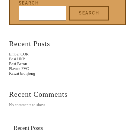
SEARCH
SEARCH
Recent Posts
Ember COR
Besi UNP
Besi Beton
Plavon PVC
Kawat bronjong
Recent Comments
No comments to show.
Recent Posts