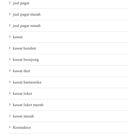
jual pagar
jual pagar murah
jual pagar rumah
kawat
kawat bendrat
kawat bronjong
kawat duri
kawat harmonika
kawat loket
kawat loket murah
kawat murah
Kontraktor