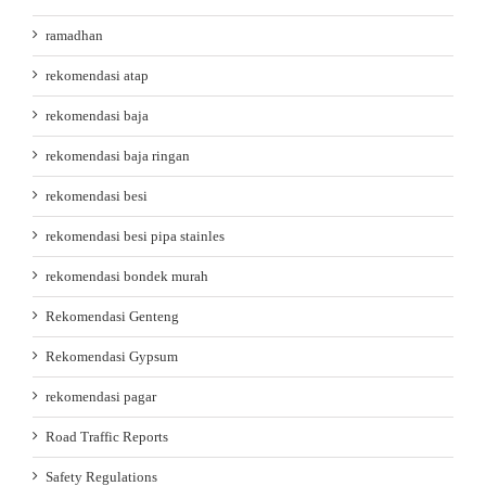
ramadhan
rekomendasi atap
rekomendasi baja
rekomendasi baja ringan
rekomendasi besi
rekomendasi besi pipa stainles
rekomendasi bondek murah
Rekomendasi Genteng
Rekomendasi Gypsum
rekomendasi pagar
Road Traffic Reports
Safety Regulations