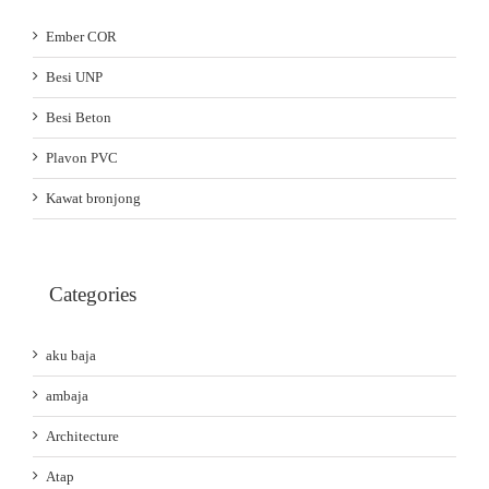
Ember COR
Besi UNP
Besi Beton
Plavon PVC
Kawat bronjong
Categories
aku baja
ambaja
Architecture
Atap