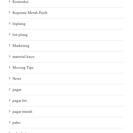
Kontruksi
Koperasi Merah Putih
lisplang
list plang
Marketing
material kayu
Moving Tips
News
pagar
pagar brc
pagar murah
paku