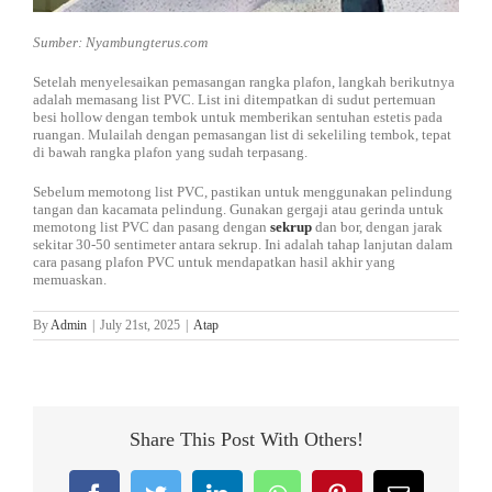
Sumber: Nyambungterus.com
Setelah menyelesaikan pemasangan rangka plafon, langkah berikutnya
adalah memasang list PVC. List ini ditempatkan di sudut pertemuan
besi hollow dengan tembok untuk memberikan sentuhan estetis pada
ruangan. Mulailah dengan pemasangan list di sekeliling tembok, tepat
di bawah rangka plafon yang sudah terpasang.
Sebelum memotong list PVC, pastikan untuk menggunakan pelindung
tangan dan kacamata pelindung. Gunakan gergaji atau gerinda untuk
memotong list PVC dan pasang dengan
sekrup
dan bor, dengan jarak
sekitar 30-50 sentimeter antara sekrup. Ini adalah tahap lanjutan dalam
cara pasang plafon PVC untuk mendapatkan hasil akhir yang
memuaskan.
By
Admin
|
July 21st, 2025
|
Atap
Share This Post With Others!