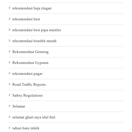
rekomendasi baja ringan
rekomendasi besi
rekomendasi besi pipa stainles
rekomendasi bondek murah
Rekomendasi Genteng
Rekomendasi Gypsum
rekomendasi pagar
Road Traffic Reports
Safety Regulations
Selamat
selamat ghari raya idul fitri
tahun baru imlek