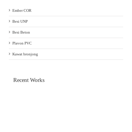
Ember COR
Besi UNP
Besi Beton
Plavon PVC
Kawat bronjong
Recent Works