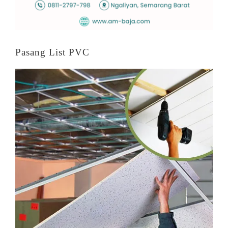
Pasang List PVC