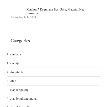
Ketahui 7 Kegunaan Besi Siku, Material Kuat
Bersudut
September 14th, 2024
Categories
aku baja
ambaja
Architecture
Atap
atap lengkung
atap lengkung murah