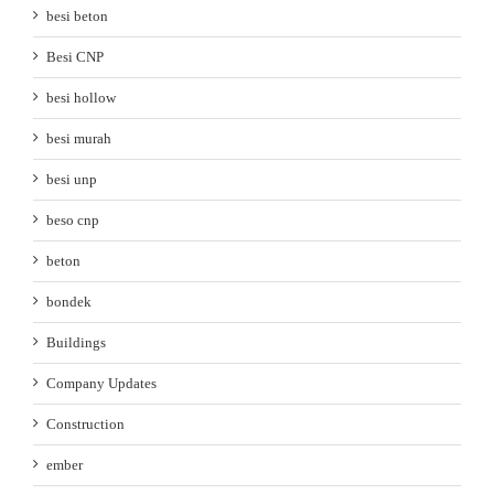
besi beton
Besi CNP
besi hollow
besi murah
besi unp
beso cnp
beton
bondek
Buildings
Company Updates
Construction
ember