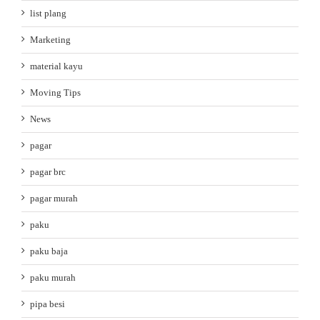
list plang
Marketing
material kayu
Moving Tips
News
pagar
pagar brc
pagar murah
paku
paku baja
paku murah
pipa besi