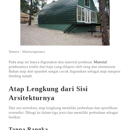
Source : bluescopezacs
Pada atap ini hanya digunakan dua material pembuat.
Material
pembuatnya terdiri dari baja yang dilapisi oleh seng dan aluminium.
Bahan atap dari spandek sangat cocok digunakan sebagai atap maupun
dinding rumah.
Atap Lengkung dari Sisi
Arsitekturnya
Dari sisi arsitektur, atap lengkung memiliki perbedaan dan spesifikasi
tersendiri. Dibagi ke dalam tiga jenis dan memiliki perbedaan sebagai
berikut:
Tanpa Rangka