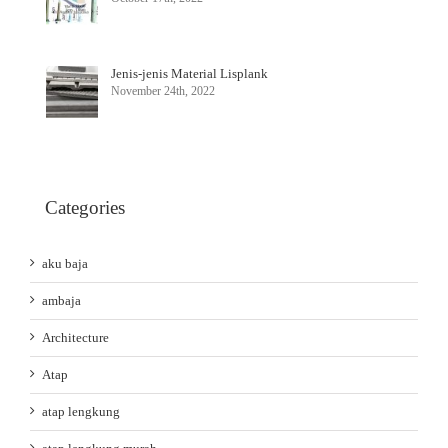
Jenis-jenis Material Lisplank
November 24th, 2022
Categories
aku baja
ambaja
Architecture
Atap
atap lengkung