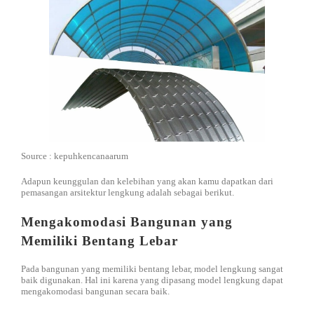
Source : kepuhkencanaarum
Adapun keunggulan dan kelebihan yang akan kamu dapatkan dari
pemasangan arsitektur lengkung adalah sebagai berikut.
Mengakomodasi Bangunan yang
Memiliki Bentang Lebar
Pada bangunan yang memiliki bentang lebar, model lengkung sangat
baik digunakan. Hal ini karena yang dipasang model lengkung dapat
mengakomodasi bangunan secara baik.