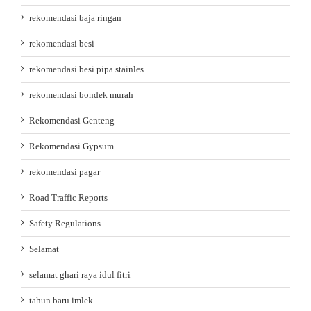
rekomendasi baja ringan
rekomendasi besi
rekomendasi besi pipa stainles
rekomendasi bondek murah
Rekomendasi Genteng
Rekomendasi Gypsum
rekomendasi pagar
Road Traffic Reports
Safety Regulations
Selamat
selamat ghari raya idul fitri
tahun baru imlek