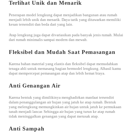
Terlihat Unik dan Menarik
Penerapan model lengkung dapat menjadikan bangunan atau rumah
menjadi lebih unik dan menarik. Daya tarik yang ditawarkan memiliki
kesan tersendiri dan beda dari yang lain.
Atap lengkung juga dapat divariasikan pada banyak jenis rumah. Mulai
dari rumah minimalis sampai modern dan mewah.
Fleksibel dan Mudah Saat Pemasangan
Karena bahan material yang elastis dan fleksibel dapat memudahkan
tenaga ahli untuk memasang bagian bermodel lengkung. Alhasil kamu
dapat mempercepat pemasangan atap dan lebih hemat biaya.
Anti Genangan Air
Karena bentuk yang dimilikinya menghadirkan manfaat tersendiri
dalam penanggulangan air hujan yang jatuh ke atap rumah. Bentuk
yang melengkung memungkinkan air hujan untuk jatuh ke permukaan
tanah menjadi lancar. Sehingga air hujan yang turun ke atap rumah
tidak meninggalkan genangan yang dapat merusak atap.
Anti Sampah