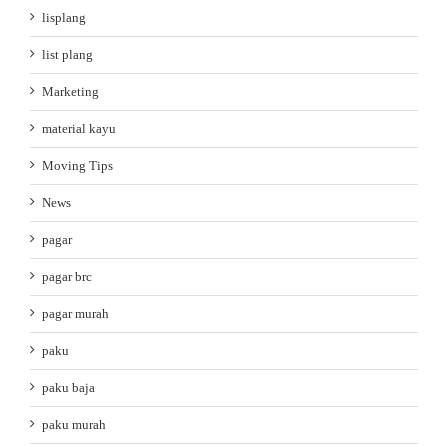
lisplang
list plang
Marketing
material kayu
Moving Tips
News
pagar
pagar brc
pagar murah
paku
paku baja
paku murah