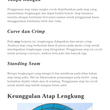
Penggunaan atap tanpa rangka cocok diaplikasikan pada atap yang
memerlukan lengkungan dan dapat berdiri kokoh. Atap biasanya
tersedia dengan ketebalan bervariasi namun untuk penggunaan harus
menggunakan ketebalan lebih dari 1mm.
Curve
dan
Crimp
Pada
atap
berjenis ini, lengkungan didapatkan dari mesin
crimp
.
Awalnya atap yang berbentuk datar di proses pada mesin
crimp
untuk
mendapatkan lengkungan yang diinginkan. Penggunaan atap ini cocok
untuk penutup
conveyor
, stadion bola kaki dan banyak lagi.
Standing Seam
Berupa lengkungan yang mengecil dan membesar pada lebar bahan
atap tanap paku. Hal ini dikarenakan pemasangan pada
halter
yang
kemudian dijahit tekuk atau di seaming. Penggunaan atap ini cocok
untuk model atap kubah ataupun bulan sabit.
Keunggulan Atap Lengkung