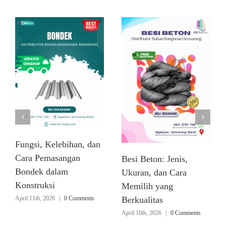
Fungsi, Kelebihan, dan
Cara Pemasangan
Besi Beton: Jenis,
Bondek dalam
Ukuran, dan Cara
Konstruksi
Memilih yang
April 11th, 2026
|
0 Comments
Berkualitas
April 10th, 2026
|
0 Comments