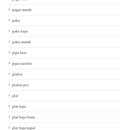
pagar murah
paku
paku baja
paku murah
pipa besi
pipa stainles
plafon
plafon pvc
plat
plat baja
plat baja biasa
plat baja kapal