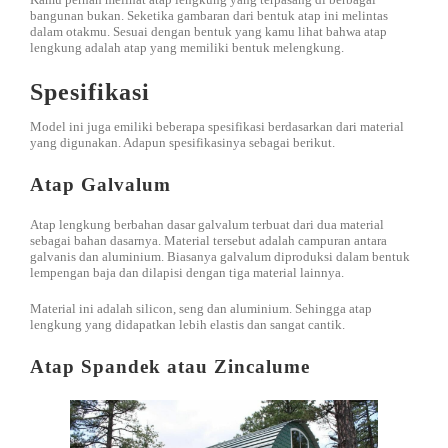
bangunan bukan. Seketika gambaran dari bentuk atap ini melintas
dalam otakmu. Sesuai dengan bentuk yang kamu lihat bahwa atap
lengkung adalah atap yang memiliki bentuk melengkung.
Spesifikasi
Model ini juga emiliki beberapa spesifikasi berdasarkan dari material
yang digunakan. Adapun spesifikasinya sebagai berikut.
Atap Galvalum
Atap lengkung berbahan dasar galvalum terbuat dari dua material
sebagai bahan dasarnya. Material tersebut adalah campuran antara
galvanis dan aluminium. Biasanya galvalum diproduksi dalam bentuk
lempengan baja dan dilapisi dengan tiga material lainnya.
Material ini adalah silicon, seng dan aluminium. Sehingga atap
lengkung yang didapatkan lebih elastis dan sangat cantik.
Atap Spandek atau Zincalume