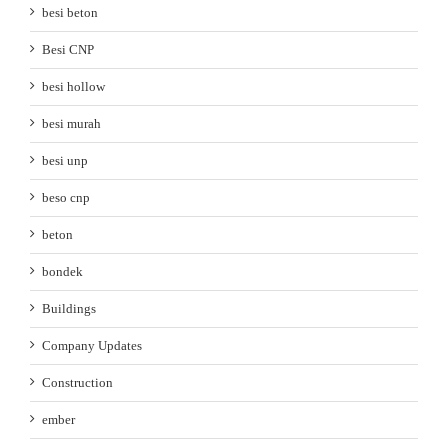
besi beton
Besi CNP
besi hollow
besi murah
besi unp
beso cnp
beton
bondek
Buildings
Company Updates
Construction
ember