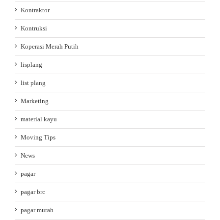
Kontraktor
Kontruksi
Koperasi Merah Putih
lisplang
list plang
Marketing
material kayu
Moving Tips
News
pagar
pagar brc
pagar murah