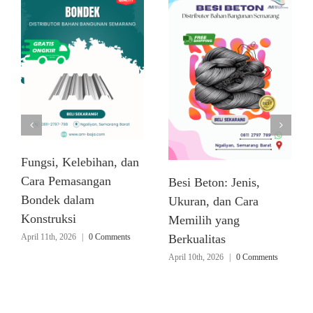
Fungsi, Kelebihan, dan
Cara Pemasangan
Besi Beton: Jenis,
Bondek dalam
Ukuran, dan Cara
Konstruksi
Memilih yang
April 11th, 2026
|
0 Comments
Berkualitas
April 10th, 2026
|
0 Comments