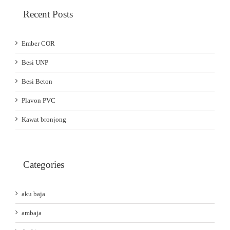
Recent Posts
Ember COR
Besi UNP
Besi Beton
Plavon PVC
Kawat bronjong
Categories
aku baja
ambaja