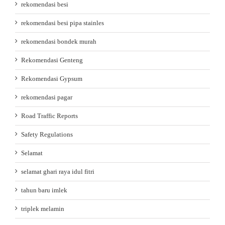
rekomendasi besi
rekomendasi besi pipa stainles
rekomendasi bondek murah
Rekomendasi Genteng
Rekomendasi Gypsum
rekomendasi pagar
Road Traffic Reports
Safety Regulations
Selamat
selamat ghari raya idul fitri
tahun baru imlek
triplek melamin