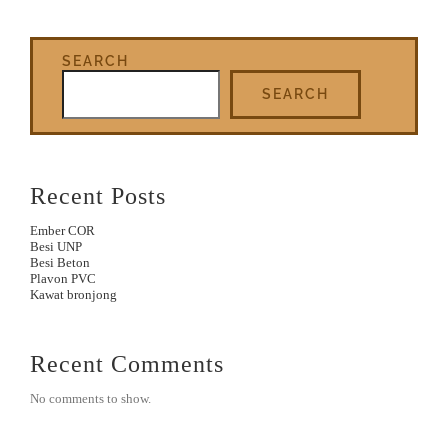
SEARCH
SEARCH
Recent Posts
Ember COR
Besi UNP
Besi Beton
Plavon PVC
Kawat bronjong
Recent Comments
No comments to show.