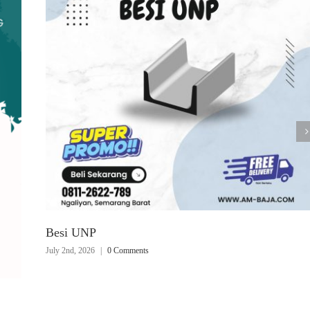
Besi UNP
July 2nd, 2026
|
0 Comments