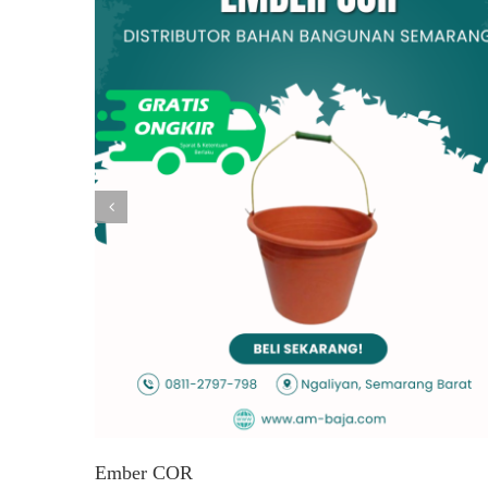
Ember COR