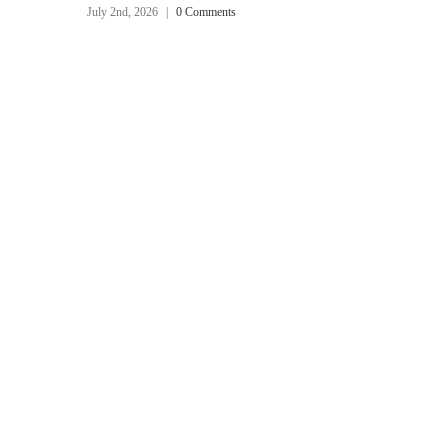
July 2nd, 2026
|
0 Comments