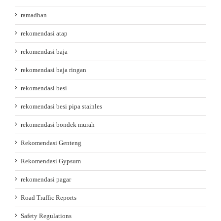
ramadhan
rekomendasi atap
rekomendasi baja
rekomendasi baja ringan
rekomendasi besi
rekomendasi besi pipa stainles
rekomendasi bondek murah
Rekomendasi Genteng
Rekomendasi Gypsum
rekomendasi pagar
Road Traffic Reports
Safety Regulations