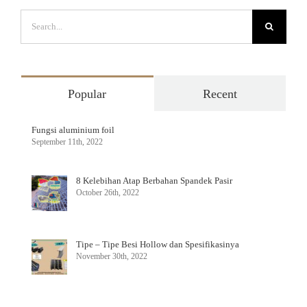
Search
for:
Popular
Recent
Fungsi aluminium foil
September 11th, 2022
8 Kelebihan Atap Berbahan Spandek Pasir
October 26th, 2022
Tipe – Tipe Besi Hollow dan Spesifikasinya
November 30th, 2022