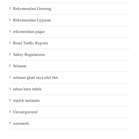
Rekomendasi Genteng
Rekomendasi Gypsum
rekomendasi pagar
Road Traffic Reports
Safety Regulations
Selamat
selamat ghari raya idul fitri
tahun baru imlek
triplek melamin
Uncategorized
wiremesh