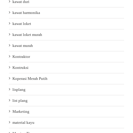
kawat duri
kawat harmonika
kawat loket
kawat loket murah
kawat murah
Kontraktor
Kontruksi
Koperasi Merah Putih
lisplang
list plang
Marketing
material kayu