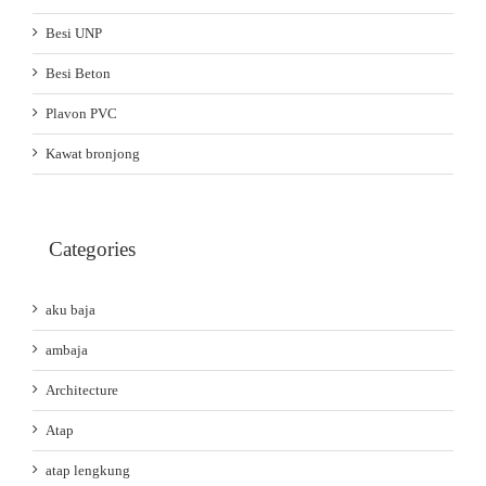
Besi UNP
Besi Beton
Plavon PVC
Kawat bronjong
Categories
aku baja
ambaja
Architecture
Atap
atap lengkung