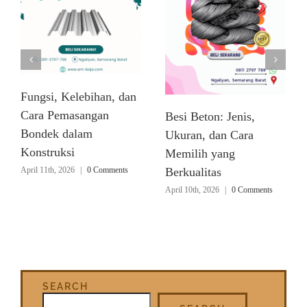
Fungsi, Kelebihan, dan
Cara Pemasangan
Besi Beton: Jenis,
Bondek dalam
Ukuran, dan Cara
Konstruksi
Memilih yang
April 11th, 2026
|
0 Comments
Berkualitas
April 10th, 2026
|
0 Comments
SEARCH