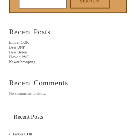
SEARCH
Recent Posts
Ember COR
Besi UNP
Besi Beton
Plavon PVC
Kawat bronjong
Recent Comments
No comments to show.
Recent Posts
Ember COR