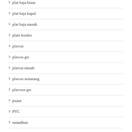
plat baja biasa
plat baja kapal
plat baja murah
plate bordes
plavon
plavon grc
plavon murah
plavon semarang
plavoon grc
puasa
PVC
ramadhan