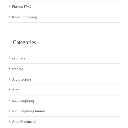
Plavon PVC
Kawat bronjong
Categories
aku baja
ambaja
Architecture
Atap
atap lengkung
atap lengkung murah
Atap Minimalis