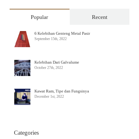
Popular
Recent
6 Kelebihan Genteng Metal Pasir
September 15th, 2022
Kelebihan Dari Galvalume
October 27th, 2022
Kawat Ram, Tipe dan Fungsinya
December 1st, 2022
Categories