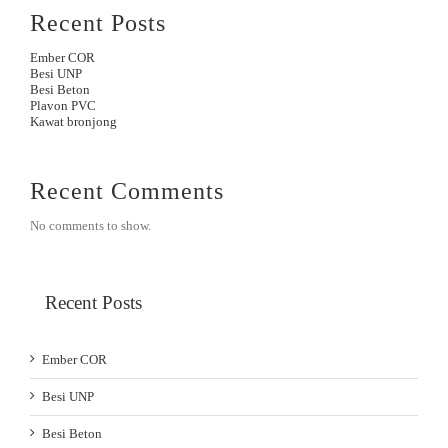
Recent Posts
Ember COR
Besi UNP
Besi Beton
Plavon PVC
Kawat bronjong
Recent Comments
No comments to show.
Recent Posts
Ember COR
Besi UNP
Besi Beton