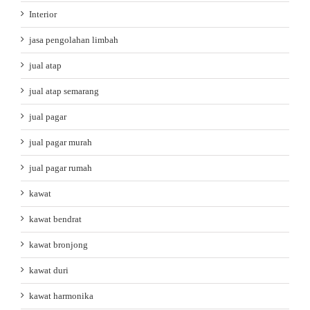
Interior
jasa pengolahan limbah
jual atap
jual atap semarang
jual pagar
jual pagar murah
jual pagar rumah
kawat
kawat bendrat
kawat bronjong
kawat duri
kawat harmonika