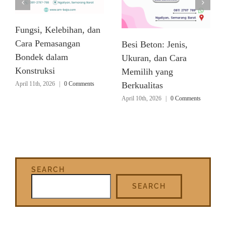
Fungsi, Kelebihan, dan
Cara Pemasangan
Besi Beton: Jenis,
Bondek dalam
Ukuran, dan Cara
Konstruksi
Memilih yang
April 11th, 2026
|
0 Comments
Berkualitas
April 10th, 2026
|
0 Comments
SEARCH
SEARCH