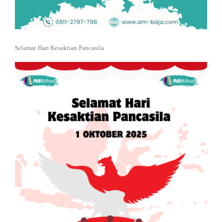
Selamat Hari Kesaktian Pancasila