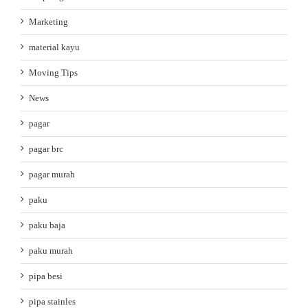
Marketing
material kayu
Moving Tips
News
pagar
pagar brc
pagar murah
paku
paku baja
paku murah
pipa besi
pipa stainles