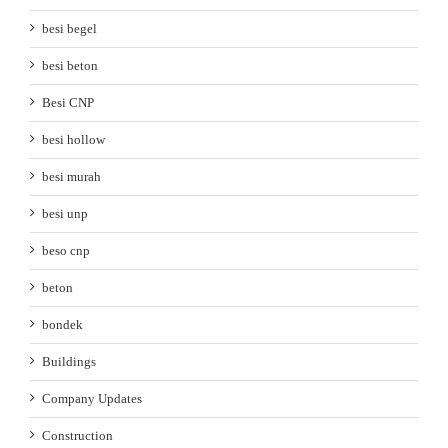
besi begel
besi beton
Besi CNP
besi hollow
besi murah
besi unp
beso cnp
beton
bondek
Buildings
Company Updates
Construction