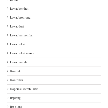
kawat bendrat
kawat bronjong
kawat duri
kawat harmonika
kawat loket
kawat loket murah
kawat murah
Kontraktor
Kontruksi
Koperasi Merah Putih
lisplang
list plang