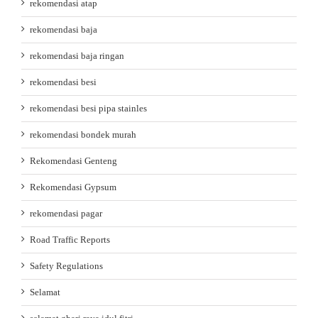
rekomendasi atap
rekomendasi baja
rekomendasi baja ringan
rekomendasi besi
rekomendasi besi pipa stainles
rekomendasi bondek murah
Rekomendasi Genteng
Rekomendasi Gypsum
rekomendasi pagar
Road Traffic Reports
Safety Regulations
Selamat