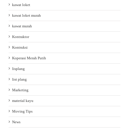
kawat loket
kawat loket murah
kawat murah
Kontraktor
Kontruksi
Koperasi Merah Putih
lisplang
list plang
Marketing
material kayu
Moving Tips
News