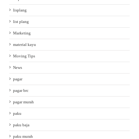
lisplang
list plang
Marketing
material kayu
Moving Tips
News
pagar
pagar brc
pagar murah
paku
paku baja
paku murah