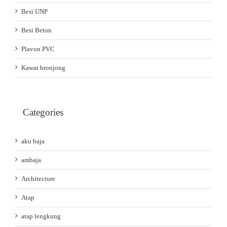
Besi UNP
Besi Beton
Plavon PVC
Kawat bronjong
Categories
aku baja
ambaja
Architecture
Atap
atap lengkung