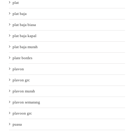
plat
plat baja
plat baja biasa
plat baja kapal
plat baja murah
plate bordes
plavon
plavon grc
plavon murah
plavon semarang
plavoon grc
puasa