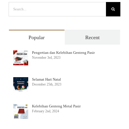
Search
for:
Popular
Recent
Pengertian dan Kelebihan Genteng Pasir
November 3rd, 2023
Selamat Hari Natal
December 25th, 2023
Kelebihan Genteng Metal Pasir
February 2nd, 2024