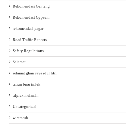
Rekomendasi Genteng
Rekomendasi Gypsum
rekomendasi pagar
Road Traffic Reports
Safety Regulations
Selamat
selamat ghari raya idul fitri
tahun baru imlek
triplek melamin
Uncategorized
wiremesh