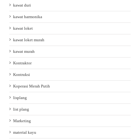
kawat duri
kawat harmonika
kawat loket
kawat loket murah
kawat murah
Kontraktor
Kontruksi
Koperasi Merah Putih
lisplang
list plang
Marketing
material kayu