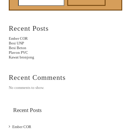
Recent Posts
Ember COR
Besi UNP
Besi Beton
Plavon PVC
Kawat bronjong
Recent Comments
No comments to show.
Recent Posts
Ember COR