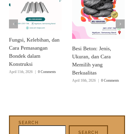
Fungsi, Kelebihan, dan
Cara Pemasangan
Besi Beton: Jenis,
Bondek dalam
Ukuran, dan Cara
Konstruksi
Memilih yang
April 11th, 2026
|
0 Comments
Berkualitas
April 10th, 2026
|
0 Comments
SEARCH
SEARCH