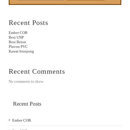
Recent Posts
Ember COR
Besi UNP
Besi Beton
Plavon PVC
Kawat bronjong
Recent Comments
No comments to show.
Recent Posts
Ember COR