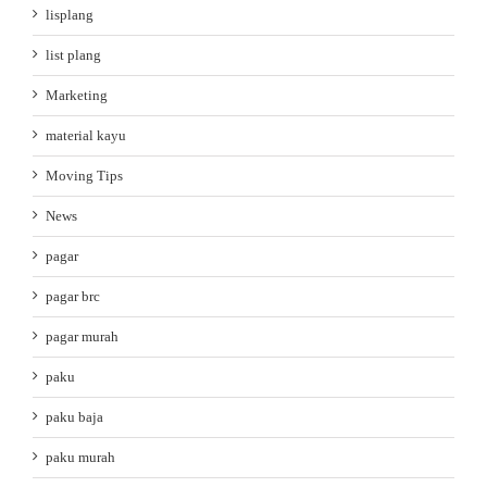
lisplang
list plang
Marketing
material kayu
Moving Tips
News
pagar
pagar brc
pagar murah
paku
paku baja
paku murah