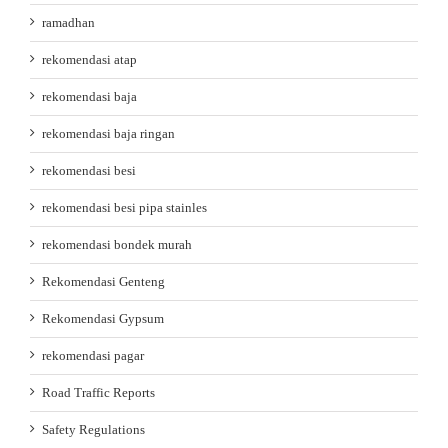
ramadhan
rekomendasi atap
rekomendasi baja
rekomendasi baja ringan
rekomendasi besi
rekomendasi besi pipa stainles
rekomendasi bondek murah
Rekomendasi Genteng
Rekomendasi Gypsum
rekomendasi pagar
Road Traffic Reports
Safety Regulations