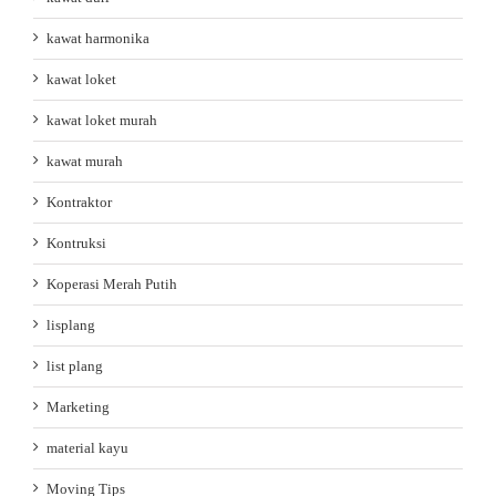
kawat harmonika
kawat loket
kawat loket murah
kawat murah
Kontraktor
Kontruksi
Koperasi Merah Putih
lisplang
list plang
Marketing
material kayu
Moving Tips