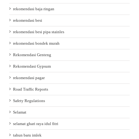
rekomendasi baja ringan
rekomendasi besi
rekomendasi besi pipa stainles
rekomendasi bondek murah
Rekomendasi Genteng
Rekomendasi Gypsum
rekomendasi pagar
Road Traffic Reports
Safety Regulations
Selamat
selamat ghari raya idul fitri
tahun baru imlek