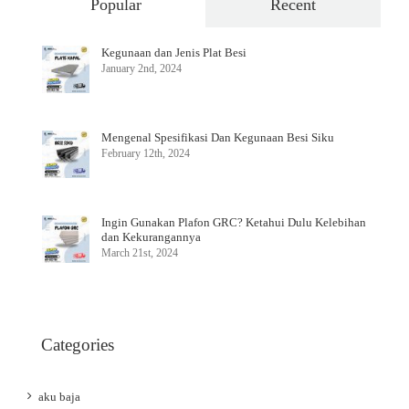
Popular
Recent
Kegunaan dan Jenis Plat Besi
January 2nd, 2024
Mengenal Spesifikasi Dan Kegunaan Besi Siku
February 12th, 2024
Ingin Gunakan Plafon GRC? Ketahui Dulu Kelebihan
dan Kekurangannya
March 21st, 2024
Categories
aku baja