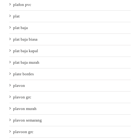
plafon pvc
plat
plat baja
plat baja biasa
plat baja kapal
plat baja murah
plate bordes
plavon
plavon grc
plavon murah
plavon semarang
plavoon grc