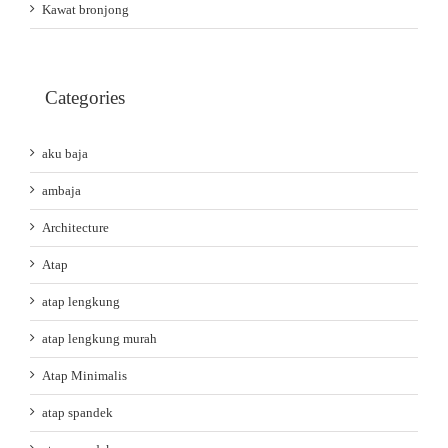
Kawat bronjong
Categories
aku baja
ambaja
Architecture
Atap
atap lengkung
atap lengkung murah
Atap Minimalis
atap spandek