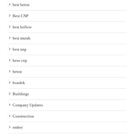
besi beton
Besi CNP
besi hollow
besi murah
besi unp
beso cnp
beton
bondek
Buildings
Company Updates
Construction
ember