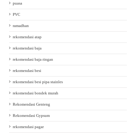
puasa
PVC
ramadhan
rekomendasi atap
rekomendasi baja
rekomendasi baja ringan
rekomendasi besi
rekomendasi besi pipa stainles
rekomendasi bondek murah
Rekomendasi Genteng
Rekomendasi Gypsum
rekomendasi pagar