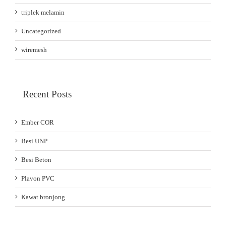
triplek melamin
Uncategorized
wiremesh
Recent Posts
Ember COR
Besi UNP
Besi Beton
Plavon PVC
Kawat bronjong