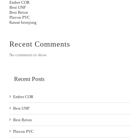
Ember COR
Besi UNP
Besi Beton
Plavon PVC
Kawat bronjong
Recent Comments
No comments to show.
Recent Posts
Ember COR
Besi UNP
Besi Beton
Plavon PVC