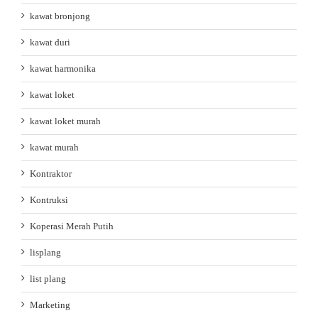
kawat bronjong
kawat duri
kawat harmonika
kawat loket
kawat loket murah
kawat murah
Kontraktor
Kontruksi
Koperasi Merah Putih
lisplang
list plang
Marketing