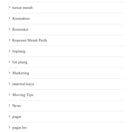
kawat murah
Kontraktor
Kontruksi
Koperasi Merah Putih
lisplang
list plang
Marketing
material kayu
Moving Tips
News
pagar
pagar brc