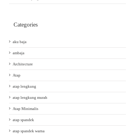
Categories
aku baja
ambaja
Architecture
Atap
atap lengkung
atap lengkung murah
Atap Minimalis
atap spandek
atap spandek warna