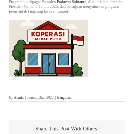
Program ini digagas Presiden
Prabowo Subianto
, diatur dalam Instruksi
Presiden Nomor 9 Tahun 2025, dan bertujuan menyalurkan program
pemerintah langsung ke akar rumput.
By
Admin
|
January 2nd, 2026
|
Bangunan
Share This Post With Others!