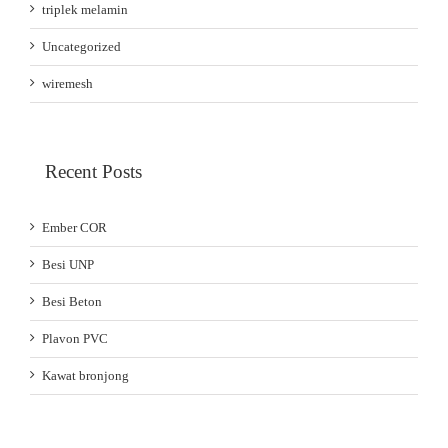
triplek melamin
Uncategorized
wiremesh
Recent Posts
Ember COR
Besi UNP
Besi Beton
Plavon PVC
Kawat bronjong