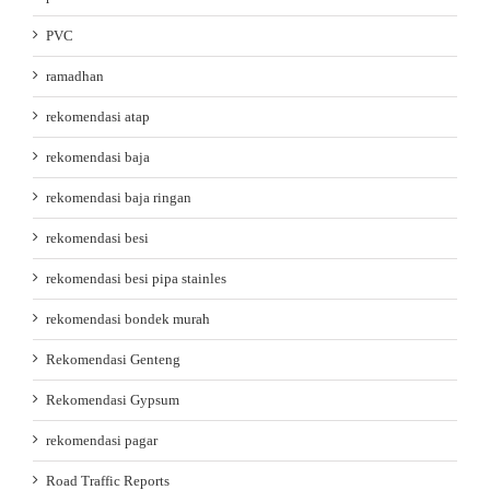
PVC
ramadhan
rekomendasi atap
rekomendasi baja
rekomendasi baja ringan
rekomendasi besi
rekomendasi besi pipa stainles
rekomendasi bondek murah
Rekomendasi Genteng
Rekomendasi Gypsum
rekomendasi pagar
Road Traffic Reports