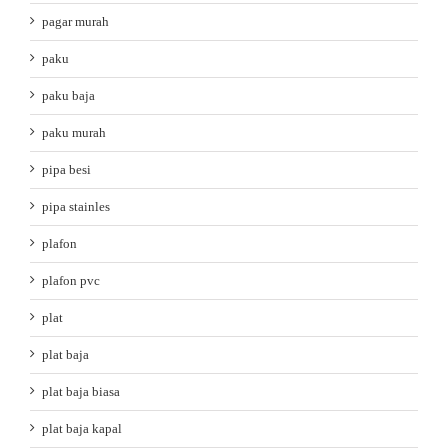
pagar murah
paku
paku baja
paku murah
pipa besi
pipa stainles
plafon
plafon pvc
plat
plat baja
plat baja biasa
plat baja kapal