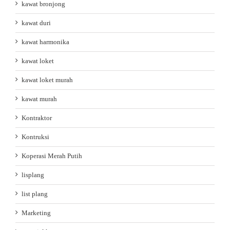
kawat bronjong
kawat duri
kawat harmonika
kawat loket
kawat loket murah
kawat murah
Kontraktor
Kontruksi
Koperasi Merah Putih
lisplang
list plang
Marketing