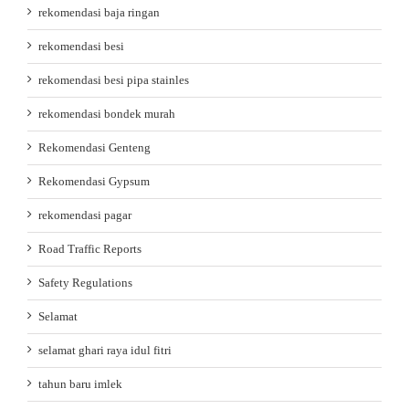
rekomendasi baja ringan
rekomendasi besi
rekomendasi besi pipa stainles
rekomendasi bondek murah
Rekomendasi Genteng
Rekomendasi Gypsum
rekomendasi pagar
Road Traffic Reports
Safety Regulations
Selamat
selamat ghari raya idul fitri
tahun baru imlek