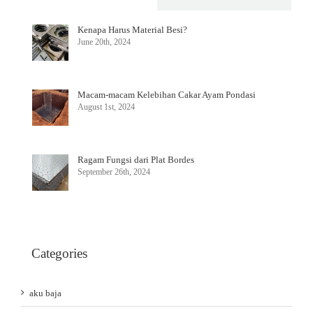
Kenapa Harus Material Besi?
June 20th, 2024
Macam-macam Kelebihan Cakar Ayam Pondasi
August 1st, 2024
Ragam Fungsi dari Plat Bordes
September 26th, 2024
Categories
aku baja