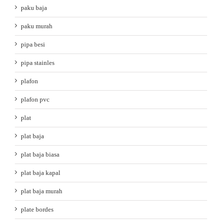
paku baja
paku murah
pipa besi
pipa stainles
plafon
plafon pvc
plat
plat baja
plat baja biasa
plat baja kapal
plat baja murah
plate bordes