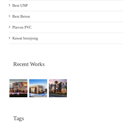
Besi UNP
Besi Beton
Plavon PVC
Kawat bronjong
Recent Works
Tags