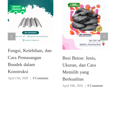
Fungsi, Kelebihan, dan
Cara Pemasangan
Besi Beton: Jenis,
Bondek dalam
Ukuran, dan Cara
Konstruksi
Memilih yang
April 11th, 2026
|
0 Comments
Berkualitas
April 10th, 2026
|
0 Comments