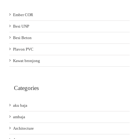
Ember COR
Besi UNP
Besi Beton
Plavon PVC
Kawat bronjong
Categories
aku baja
ambaja
Architecture