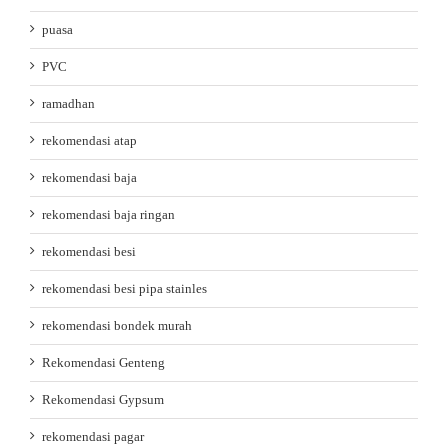
puasa
PVC
ramadhan
rekomendasi atap
rekomendasi baja
rekomendasi baja ringan
rekomendasi besi
rekomendasi besi pipa stainles
rekomendasi bondek murah
Rekomendasi Genteng
Rekomendasi Gypsum
rekomendasi pagar