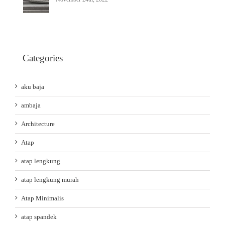
Categories
aku baja
ambaja
Architecture
Atap
atap lengkung
atap lengkung murah
Atap Minimalis
atap spandek