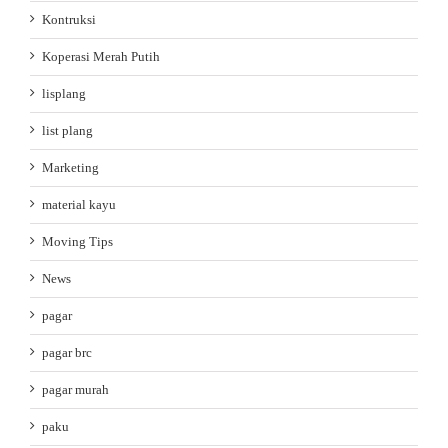
Kontruksi
Koperasi Merah Putih
lisplang
list plang
Marketing
material kayu
Moving Tips
News
pagar
pagar brc
pagar murah
paku