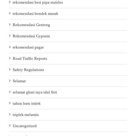
rekomendasi besi pipa stainles
rekomendasi bondek murah
Rekomendasi Genteng
Rekomendasi Gypsum
rekomendasi pagar
Road Traffic Reports
Safety Regulations
Selamat
selamat ghari raya idul fitri
tahun baru imlek
triplek melamin
Uncategorized