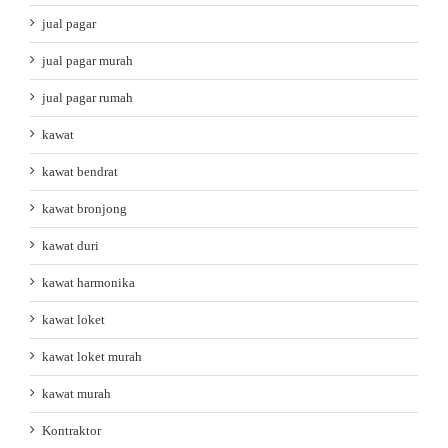
jual pagar
jual pagar murah
jual pagar rumah
kawat
kawat bendrat
kawat bronjong
kawat duri
kawat harmonika
kawat loket
kawat loket murah
kawat murah
Kontraktor