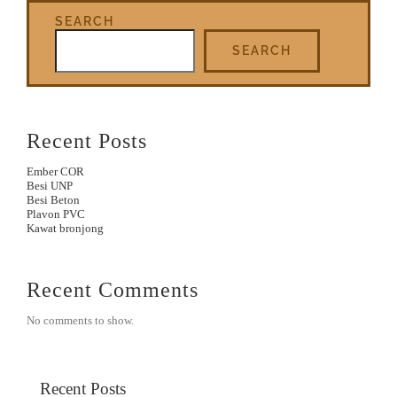
SEARCH
SEARCH
Recent Posts
Ember COR
Besi UNP
Besi Beton
Plavon PVC
Kawat bronjong
Recent Comments
No comments to show.
Recent Posts