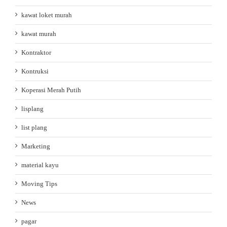
kawat loket murah
kawat murah
Kontraktor
Kontruksi
Koperasi Merah Putih
lisplang
list plang
Marketing
material kayu
Moving Tips
News
pagar