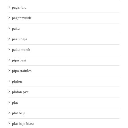
pagar brc
pagar murah
paku
paku baja
paku murah
pipa besi
pipa stainles
plafon
plafon pvc
plat
plat baja
plat baja biasa