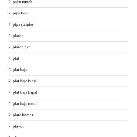
paku murah
pipa besi
pipa stainles
plafon
plafon pvc
plat
plat baja
plat baja biasa
plat baja kapal
plat baja murah
plate bordes
plavon