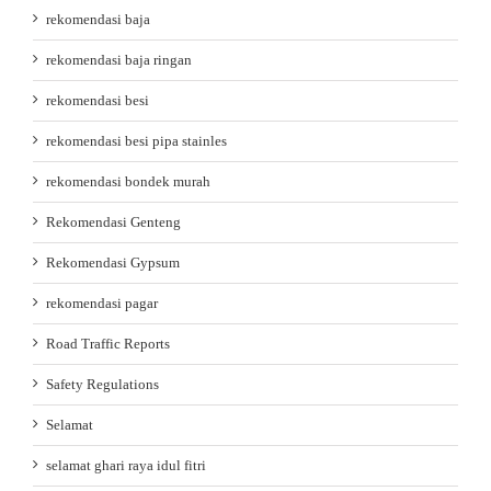
rekomendasi baja
rekomendasi baja ringan
rekomendasi besi
rekomendasi besi pipa stainles
rekomendasi bondek murah
Rekomendasi Genteng
Rekomendasi Gypsum
rekomendasi pagar
Road Traffic Reports
Safety Regulations
Selamat
selamat ghari raya idul fitri