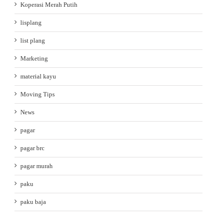
Koperasi Merah Putih
lisplang
list plang
Marketing
material kayu
Moving Tips
News
pagar
pagar brc
pagar murah
paku
paku baja