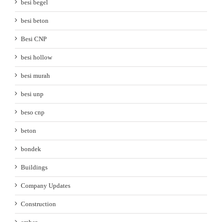
besi begel
besi beton
Besi CNP
besi hollow
besi murah
besi unp
beso cnp
beton
bondek
Buildings
Company Updates
Construction