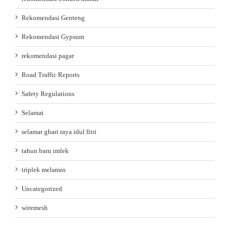
Rekomendasi Genteng
Rekomendasi Gypsum
rekomendasi pagar
Road Traffic Reports
Safety Regulations
Selamat
selamat ghari raya idul fitri
tahun baru imlek
triplek melamin
Uncategorized
wiremesh