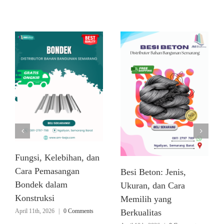
Related Posts
Fungsi, Kelebihan, dan
Cara Pemasangan
Besi Beton: Jenis,
Bondek dalam
Ukuran, dan Cara
Konstruksi
Memilih yang
April 11th, 2026
|
0 Comments
Berkualitas