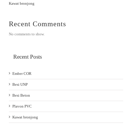
Kawat bronjong
Recent Comments
No comments to show.
Recent Posts
Ember COR
Besi UNP
Besi Beton
Plavon PVC
Kawat bronjong