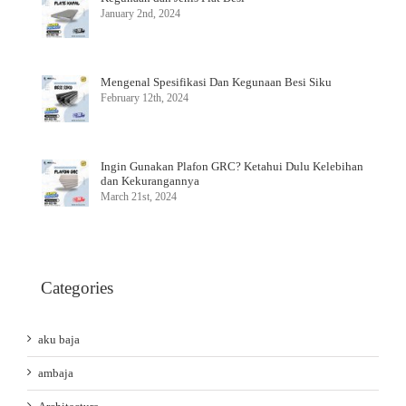
January 2nd, 2024
Mengenal Spesifikasi Dan Kegunaan Besi Siku
February 12th, 2024
Ingin Gunakan Plafon GRC? Ketahui Dulu Kelebihan
dan Kekurangannya
March 21st, 2024
Categories
aku baja
ambaja