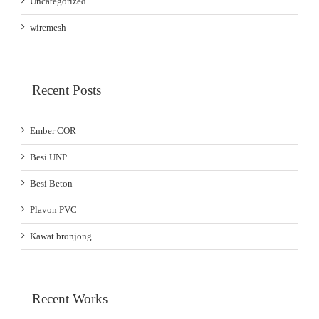
Uncategorized
wiremesh
Recent Posts
Ember COR
Besi UNP
Besi Beton
Plavon PVC
Kawat bronjong
Recent Works