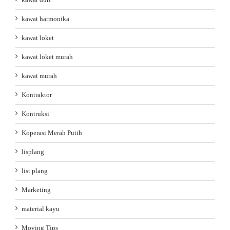
kawat harmonika
kawat loket
kawat loket murah
kawat murah
Kontraktor
Kontruksi
Koperasi Merah Putih
lisplang
list plang
Marketing
material kayu
Moving Tips