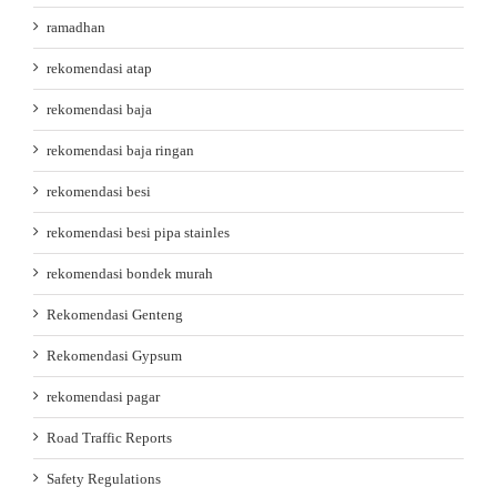
ramadhan
rekomendasi atap
rekomendasi baja
rekomendasi baja ringan
rekomendasi besi
rekomendasi besi pipa stainles
rekomendasi bondek murah
Rekomendasi Genteng
Rekomendasi Gypsum
rekomendasi pagar
Road Traffic Reports
Safety Regulations