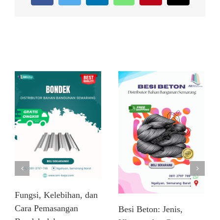
Related Posts
Fungsi, Kelebihan, dan
Cara Pemasangan
Besi Beton: Jenis,