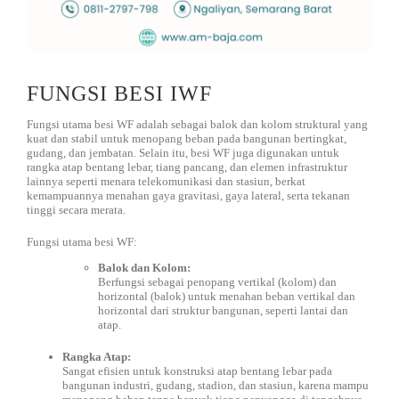
FUNGSI BESI IWF
Fungsi utama besi WF adalah sebagai balok dan kolom struktural yang
kuat dan stabil untuk menopang beban pada bangunan bertingkat,
gudang, dan jembatan.
Selain itu, besi WF juga digunakan untuk
rangka atap bentang lebar, tiang pancang, dan elemen infrastruktur
lainnya seperti menara telekomunikasi dan stasiun, berkat
kemampuannya menahan gaya gravitasi, gaya lateral, serta tekanan
tinggi secara merata.
Fungsi utama besi WF:
Balok dan Kolom:
Berfungsi sebagai penopang vertikal (kolom) dan
horizontal (balok) untuk menahan beban vertikal dan
horizontal dari struktur bangunan, seperti lantai dan
atap.
Rangka Atap:
Sangat efisien untuk konstruksi atap bentang lebar pada
bangunan industri, gudang, stadion, dan stasiun, karena mampu