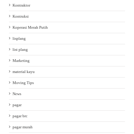
Kontraktor
Kontruksi
Koperasi Merah Putih
lisplang
list plang
Marketing
material kayu
Moving Tips
News
pagar
pagar brc
pagar murah