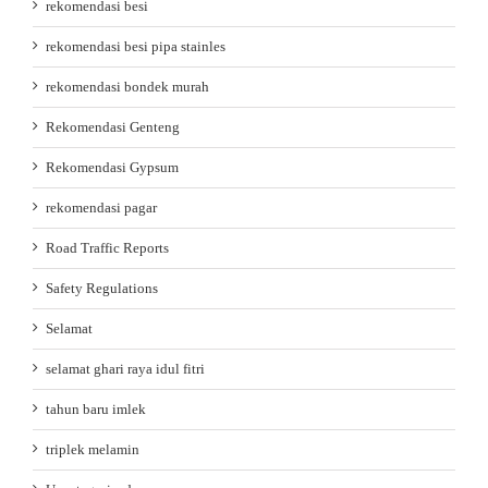
rekomendasi besi
rekomendasi besi pipa stainles
rekomendasi bondek murah
Rekomendasi Genteng
Rekomendasi Gypsum
rekomendasi pagar
Road Traffic Reports
Safety Regulations
Selamat
selamat ghari raya idul fitri
tahun baru imlek
triplek melamin