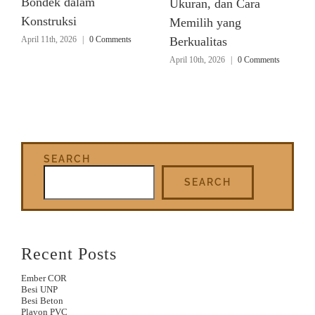
Bondek dalam
Ukuran, dan Cara
Konstruksi
Memilih yang
April 11th, 2026
|
0 Comments
Berkualitas
April 10th, 2026
|
0 Comments
SEARCH
SEARCH
Recent Posts
Ember COR
Besi UNP
Besi Beton
Plavon PVC